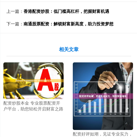
上一篇：
香港配资炒股：低门槛高杠杆，把握财富机遇
下一篇：
南通股票配资：解锁财富新高度，助力投资梦想
相关文章
配资炒股本金 专业股票配资开
户平台，助您轻松开启财富之路
配资好评如潮，见证专业实力，