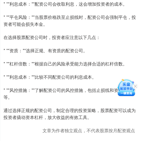
* **利息成本：**配资公司会收取利息，这会增加投资者的成本。
* **平仓风险：**当股票价格跌至止损线时，配资公司会强制平仓，投
资者可能会损失本金。
在选择股票配资公司时，投资者应注意以下几点：
* **资质：**选择正规、有资质的配资公司。
* **杠杆倍数：**根据自己的风险承受能力选择合适的杠杆倍数。
* **利息成本：**比较不同配资公司的利息成本。
* **风控措施：**了解配资公司的风控措施，包括止损线和资金监管
等。
通过选择正规的配资公司，制定合理的投资策略，股票配资可以成为
投资者撬动资本杠杆，放大收益的有效工具。
文章为作者独立观点，不代表股票按月配资观点