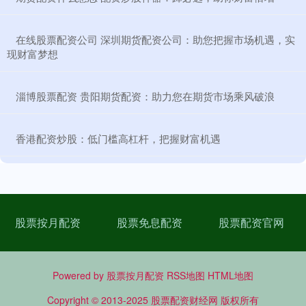
​在线股票配资公司 深圳期货配资公司：助您把握市场机遇，实
现财富梦想
​淄博股票配资 贵阳期货配资：助力您在期货市场乘风破浪
​香港配资炒股：低门槛高杠杆，把握财富机遇
股票按月配资
股票免息配资
股票配资官网
Powered by
股票按月配资
RSS地图
HTML地图
Copyright
© 2013-2025
股票配资财经网
版权所有