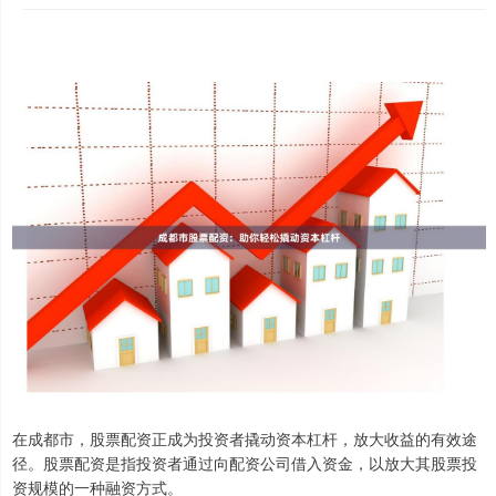
在成都市，股票配资正成为投资者撬动资本杠杆，放大收益的有效途
径。股票配资是指投资者通过向配资公司借入资金，以放大其股票投
资规模的一种融资方式。