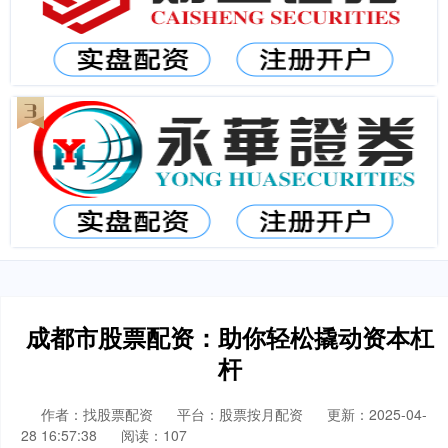
成都市股票配资：助你轻松撬动资本杠
杆
作者：找股票配资
平台：股票按月配资
更新：2025-04-
28 16:57:38
阅读：107