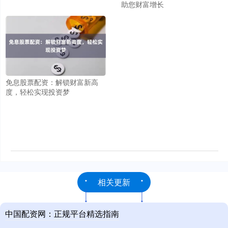
助您财富增长
免息股票配资：解锁财富新高
度，轻松实现投资梦
相关更新
中国配资网：正规平台精选指南