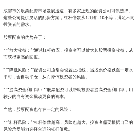
成都市的股票配资市场发展迅速，有多家正规的配资公司可供选择。
这些公司提供灵活的配资方案，杠杆倍数从1:1到1:10不等，满足不同
投资者的需求。
股票配资的优势在于：
* **放大收益：**通过杠杆效应，投资者可以放大其股票投资收益，从
而获得更高的回报。
* **降低风险：**配资公司通常会设置止损线，当股票价格跌至一定水
平时，会自动平仓，从而降低投资者的风险。
* **提高资金利用率：**股票配资可以帮助投资者提高资金利用率，用
较少的自有资金撬动更多的资本。
当然，股票配资也存在一定的风险：
* **杠杆风险：**杠杆倍数越高，风险也越大。投资者需要根据自己的
风险承受能力选择合适的杠杆倍数。