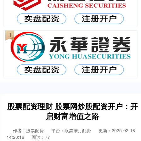
股票配资理财 股票网炒股配资开户：开
启财富增值之路
作者：股票配资
平台：股票按月配资
更新：2025-02-16
14:23:16
阅读：77