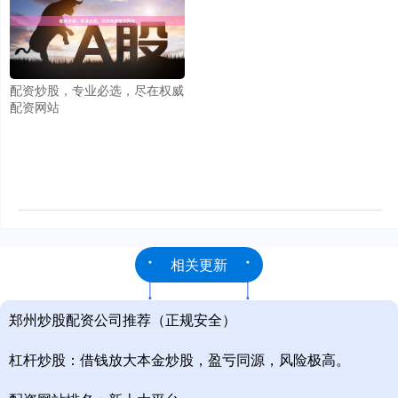
配资炒股，专业必选，尽在权威
配资网站
相关更新
郑州炒股配资公司推荐（正规安全）
杠杆炒股：借钱放大本金炒股，盈亏同源，风险极高。