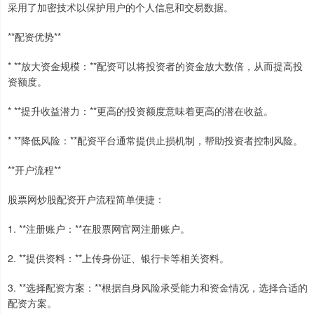
采用了加密技术以保护用户的个人信息和交易数据。
**配资优势**
* **放大资金规模：**配资可以将投资者的资金放大数倍，从而提高投
资额度。
* **提升收益潜力：**更高的投资额度意味着更高的潜在收益。
* **降低风险：**配资平台通常提供止损机制，帮助投资者控制风险。
**开户流程**
股票网炒股配资开户流程简单便捷：
1. **注册账户：**在股票网官网注册账户。
2. **提供资料：**上传身份证、银行卡等相关资料。
3. **选择配资方案：**根据自身风险承受能力和资金情况，选择合适的
配资方案。