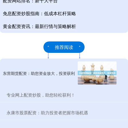
配资网站排名：新十大平台
免息配资炒股指南：低成本杠杆策略
黄金配资资讯：最新行情与策略解析
推荐阅读
东营期货配资：助您资金放大，投资获利
​专业网上配资炒股，助您轻松获利！
​永康市股票配资：助力投资者把握市场机遇