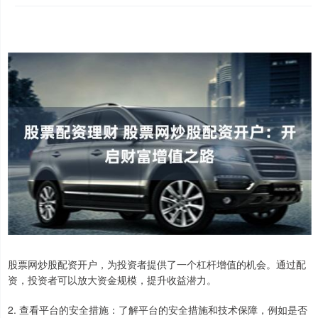
股票网炒股配资开户，为投资者提供了一个杠杆增值的机会。通过配
资，投资者可以放大资金规模，提升收益潜力。
2. 查看平台的安全措施：了解平台的安全措施和技术保障，例如是否