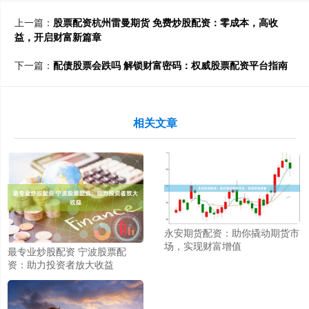
上一篇：
股票配资杭州雷曼期货 免费炒股配资：零成本，高收
益，开启财富新篇章
下一篇：
配债股票会跌吗 解锁财富密码：权威股票配资平台指南
相关文章
永安期货配资：助你撬动期货市
场，实现财富增值
最专业炒股配资 宁波股票配
资：助力投资者放大收益