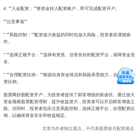
4. **入金配资：**将资金转入配资账户，即可完成配资开户。
**注意事项**
* **风险控制：**配资放大收益的同时也放大风险，投资者应谨慎操
作。
* **选择正规平台：**选择有资质、信誉良好的配资平台，保障资金安
全。
* **合理配资比例：**根据自身资金情况和风险承受能力，合理确定配
资比例。
股票网炒股配资开户，为投资者提供了财富增值的新途径。通过放大
资金规模股票配资理财，提升收益潜力，投资者可以开启财富增值之
路。但同时，投资者也应注意风险控制，选择正规平台，合理配资比
例，以确保资金安全和收益稳定。
文章为作者独立观点，不代表股票按月配资观点