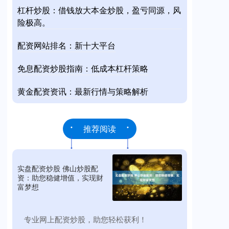
杠杆炒股：借钱放大本金炒股，盈亏同源，风
险极高。
配资网站排名：新十大平台
免息配资炒股指南：低成本杠杆策略
黄金配资资讯：最新行情与策略解析
推荐阅读
实盘配资炒股 佛山炒股配
资：助您稳健增值，实现财
富梦想
​专业网上配资炒股，助您轻松获利！