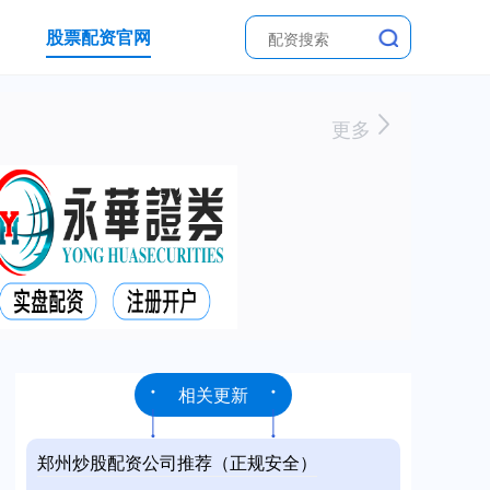
股票配资官网
更多
相关更新
郑州炒股配资公司推荐（正规安全）