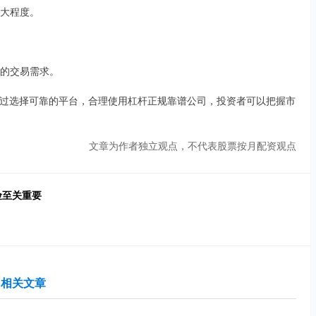
放大程度。
者的交易需求。
过选择可靠的平台，合理使用杠杆正规靠谱公司，投资者可以把握市
文章为作者独立观点，不代表股票按月配资观点
险至关重要
相关文章