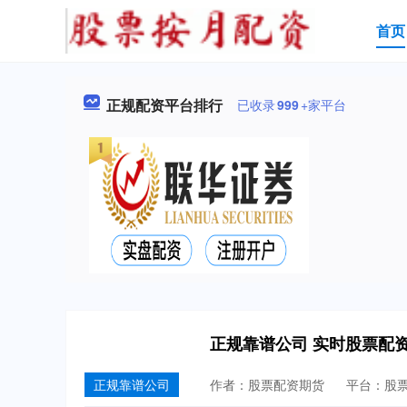
首页
正规配资平台排行
已收录
999
+家平台
正规靠谱公司 实时股票配
正规靠谱公司
作者：股票配资期货
平台：股