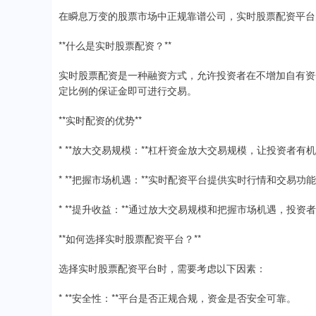
在瞬息万变的股票市场中正规靠谱公司，实时股票配资平台
**什么是实时股票配资？**
实时股票配资是一种融资方式，允许投资者在不增加自有资
定比例的保证金即可进行交易。
**实时配资的优势**
* **放大交易规模：**杠杆资金放大交易规模，让投资者
* **把握市场机遇：**实时配资平台提供实时行情和交易
* **提升收益：**通过放大交易规模和把握市场机遇，投
**如何选择实时股票配资平台？**
选择实时股票配资平台时，需要考虑以下因素：
* **安全性：**平台是否正规合规，资金是否安全可靠。