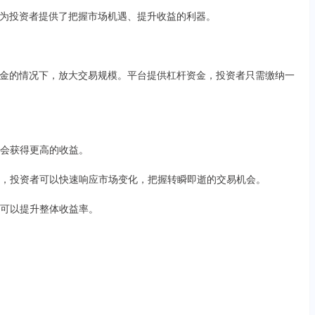
为投资者提供了把握市场机遇、提升收益的利器。
金的情况下，放大交易规模。平台提供杠杆资金，投资者只需缴纳一
有机会获得更高的收益。
功能，投资者可以快速响应市场变化，把握转瞬即逝的交易机会。
资者可以提升整体收益率。