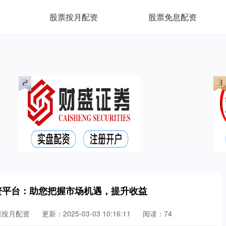
股票按月配资
股票免息配资
资平台：助您把握市场机遇，提升收益
票按月配资
更新：2025-03-03 10:16:11
阅读：74