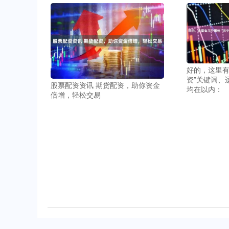
好的，这里有
资”关键词、
股票配资资讯 期货配资，助你资金
均在以内：
倍增，轻松交易