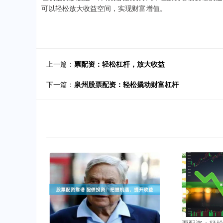
可以轻松放大收益空间，实现财富增值。
上一篇：
票配资：轻松杠杆，放大收益
下一篇：
泉州股票配资：轻松撬动财富杠杆