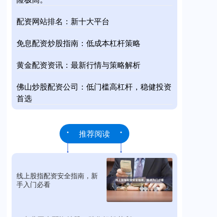
配资网站排名：新十大平台
免息配资炒股指南：低成本杠杆策略
黄金配资资讯：最新行情与策略解析
佛山炒股配资公司：低门槛高杠杆，稳健投资
首选
推荐阅读
线上股指配资安全指南，新
手入门必看