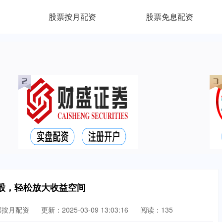
股票按月配资
股票免息配资
股，轻松放大收益空间
票按月配资
更新：2025-03-09 13:03:16
阅读：135