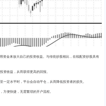
用资金来放大自己的投资收益。与传统炒股相比，在线配资炒股具有
己的投资收益，从而获得更高的回报。
价跌至一定水平时，平台会自动平仓，从而降低投资者的损失。
操作，方便快捷，无需繁琐的开户流程。