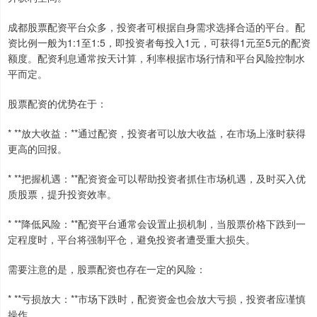
成都股票配资平台众多，投资者可根据自身需求选择合适的平台。配
资比例一般为1:1至1:5，即投资者每投入1元，可获得1元至5元的配资
额度。配资利息通常按天计算，利率根据市场行情和平台风险控制水
平而定。
股票配资的优势在于：
* **放大收益：**通过配资，投资者可以放大收益，在市场上涨时获得
更高的回报。
* **把握机遇：**配资资金可以帮助投资者抓住市场机遇，及时买入优
质股票，提升投资效率。
* **降低风险：**配资平台通常会设置止损机制，当股票价格下跌到一
定程度时，平台将强制平仓，避免投资者遭受重大损失。
需要注意的是，股票配资也存在一定的风险：
* **亏损放大：**市场下跌时，配资资金也会放大亏损，投资者应谨慎
操作。