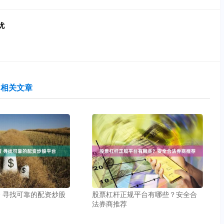
忧
相关文章
 寻找可靠的配资炒股
股票杠杆正规平台有哪些？安全合
法券商推荐