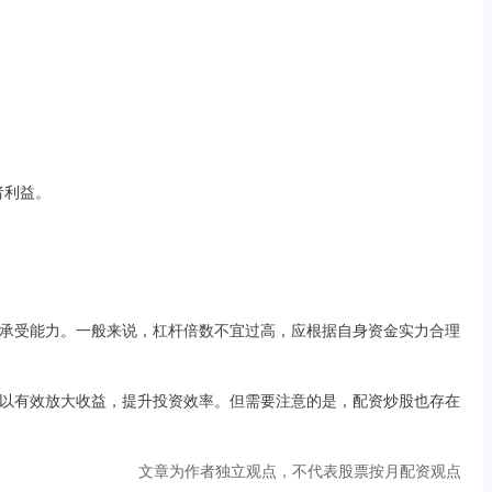
者利益。
承受能力。一般来说，杠杆倍数不宜过高，应根据自身资金实力合理
以有效放大收益，提升投资效率。但需要注意的是，配资炒股也存在
文章为作者独立观点，不代表股票按月配资观点