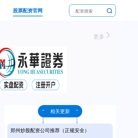
股票配资官网
更多
相关更新
郑州炒股配资公司推荐（正规安全）