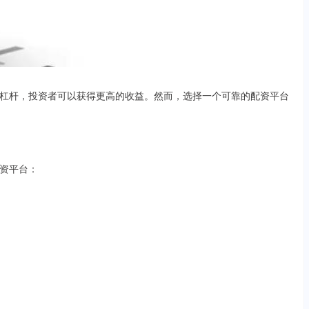
杠杆，投资者可以获得更高的收益。然而，选择一个可靠的配资平台
资平台：