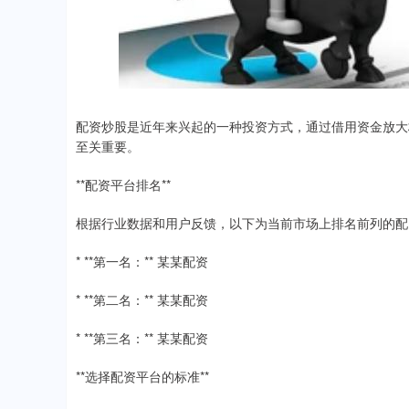
配资炒股是近年来兴起的一种投资方式，通过借用资金放大
至关重要。
**配资平台排名**
根据行业数据和用户反馈，以下为当前市场上排名前列的配
* **第一名：** 某某配资
* **第二名：** 某某配资
* **第三名：** 某某配资
**选择配资平台的标准**