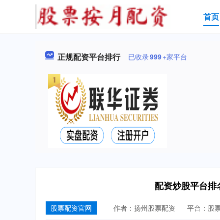
首页
正规配资平台排行
已收录
999
+家平台
配资炒股平台排
股票配资官网
作者：扬州股票配资
平台：股