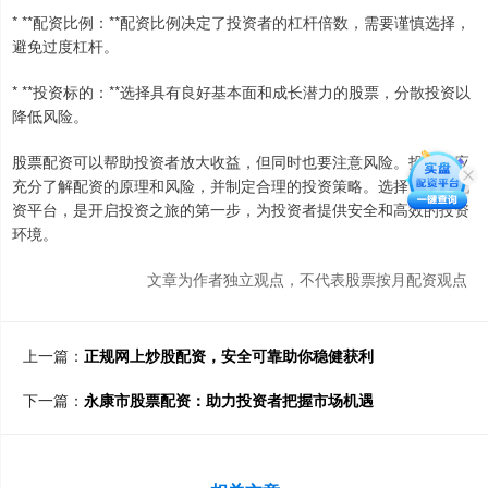
* **配资比例：**配资比例决定了投资者的杠杆倍数，需要谨慎选择，
避免过度杠杆。
* **投资标的：**选择具有良好基本面和成长潜力的股票，分散投资以
降低风险。
股票配资可以帮助投资者放大收益，但同时也要注意风险。投资者应
充分了解配资的原理和风险，并制定合理的投资策略。选择可靠的配
资平台，是开启投资之旅的第一步，为投资者提供安全和高效的投资
环境。
文章为作者独立观点，不代表股票按月配资观点
上一篇：
正规网上炒股配资，安全可靠助你稳健获利
下一篇：
永康市股票配资：助力投资者把握市场机遇