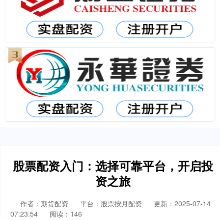
股票配资入门：选择可靠平台，开启投
资之旅
作者：期货配资
平台：股票按月配资
更新：2025-07-14
07:23:54
阅读：146