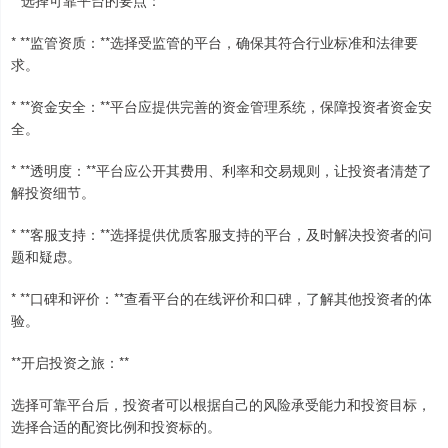
* **监管资质：**选择受监管的平台，确保其符合行业标准和法律要
求。
* **资金安全：**平台应提供完善的资金管理系统，保障投资者资金安
全。
* **透明度：**平台应公开其费用、利率和交易规则，让投资者清楚了
解投资细节。
* **客服支持：**选择提供优质客服支持的平台，及时解决投资者的问
题和疑虑。
* **口碑和评价：**查看平台的在线评价和口碑，了解其他投资者的体
验。
**开启投资之旅：**
选择可靠平台后，投资者可以根据自己的风险承受能力和投资目标，
选择合适的配资比例和投资标的。