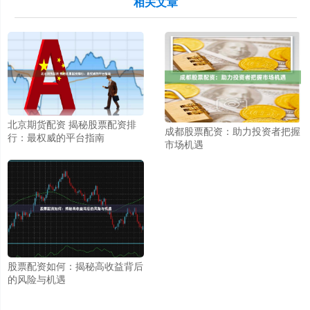
相关文章
北京期货配资 揭秘股票配资排
成都股票配资：助力投资者把握
行：最权威的平台指南
市场机遇
股票配资如何：揭秘高收益背后
的风险与机遇