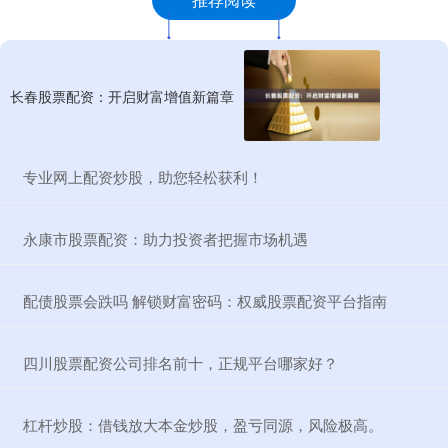
长春股票配资：开启财富增值新篇章
​专业网上配资炒股，助您轻松获利！
​永康市股票配资：助力投资者把握市场机遇
​配债股票会跌吗 解锁财富密码：权威股票配资平台指南
​四川股票配资公司排名前十，正规平台哪家好？
​杠杆炒股：借钱放大本金炒股，盈亏同源，风险极高。