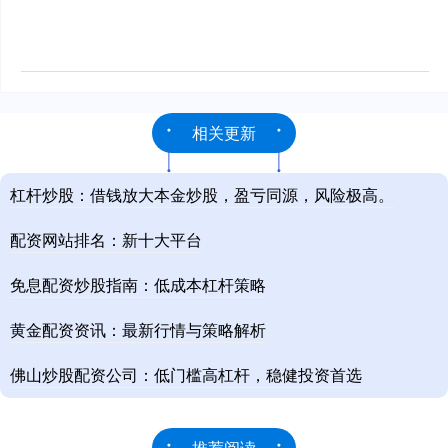
相关更新
杠杆炒股：借钱放大本金炒股，盈亏同源，风险极高。
配资网站排名：新十大平台
免息配资炒股指南：低成本杠杆策略
黄金配资资讯：最新行情与策略解析
佛山炒股配资公司：低门槛高杠杆，稳健投资首选
推荐阅读