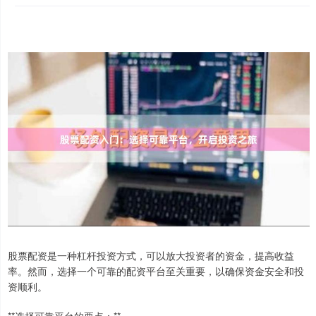
股票配资是一种杠杆投资方式，可以放大投资者的资金，提高收益
率。然而，选择一个可靠的配资平台至关重要，以确保资金安全和投
资顺利。
**选择可靠平台的要点：**