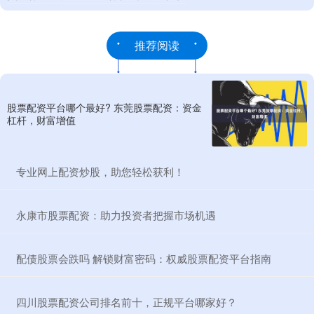
推荐阅读
股票配资平台哪个最好? 东莞股票配资：资金
杠杆，财富增值
​专业网上配资炒股，助您轻松获利！
​永康市股票配资：助力投资者把握市场机遇
​配债股票会跌吗 解锁财富密码：权威股票配资平台指南
​四川股票配资公司排名前十，正规平台哪家好？