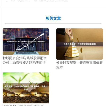
相关文章
炒股配资合法吗 塔城股票配资
公司：助您投资之路稳步前行
长春股票配资：开启财富增值新
篇章