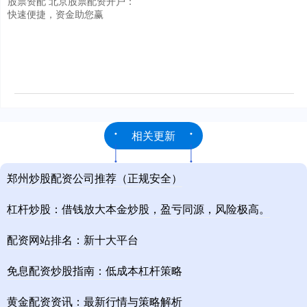
股票资配 北京股票配资开户：
快速便捷，资金助您赢
相关更新
郑州炒股配资公司推荐（正规安全）
杠杆炒股：借钱放大本金炒股，盈亏同源，风险极高。
配资网站排名：新十大平台
免息配资炒股指南：低成本杠杆策略
黄金配资资讯：最新行情与策略解析