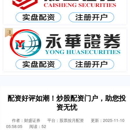
配资好评如潮！炒股配资门户，助您投
资无忧
作者：财盛证券
平台：股票按月配资
更新：2025-11-10
05:58:05
阅读：52