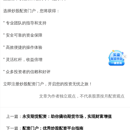
选择炒股配资门户，您将获得：
* 专业团队的指导和支持
* 安全可靠的资金保障
* 高效便捷的操作体验
* 灵活杠杆，收益倍增
* 众多投资者的信赖和好评
立即注册炒股配资门户，开启您的投资无忧之旅！
文章为作者独立观点，不代表股票按月配资观点
上一篇：
永安期货配资：助你撬动期货市场，实现财富增值
下一篇：
配资门户：优秀炒股配资平台指南