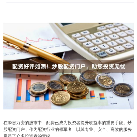
在瞬息万变的股市中，配资已成为投资者提升收益率的重要手段。炒
股配资门户，作为配资行业的领军者，以其专业、安全、高效的服务
赢得了众多投资者的青睐。