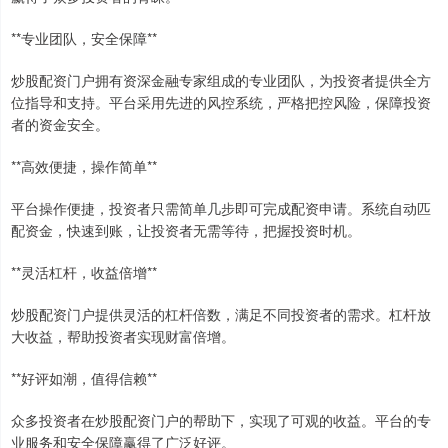
**专业团队，安全保障**
炒股配资门户拥有资深金融专家组成的专业团队，为投资者提供全方
位指导和支持。平台采用先进的风控系统，严格把控风险，保障投资
者的资金安全。
**高效便捷，操作简单**
平台操作便捷，投资者只需简单几步即可完成配资申请。系统自动匹
配资金，快速到账，让投资者无需等待，把握投资时机。
**灵活杠杆，收益倍增**
炒股配资门户提供灵活的杠杆倍数，满足不同投资者的需求。杠杆放
大收益，帮助投资者实现财富倍增。
**好评如潮，值得信赖**
众多投资者在炒股配资门户的帮助下，实现了可观的收益。平台的专
业服务和安全保障赢得了广泛好评。