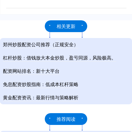
相关更新
郑州炒股配资公司推荐（正规安全）
杠杆炒股：借钱放大本金炒股，盈亏同源，风险极高。
配资网站排名：新十大平台
免息配资炒股指南：低成本杠杆策略
黄金配资资讯：最新行情与策略解析
推荐阅读