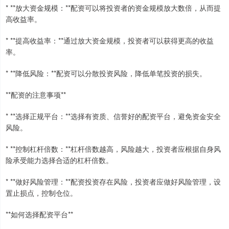
* **放大资金规模：**配资可以将投资者的资金规模放大数倍，从而提
高收益率。
* **提高收益率：**通过放大资金规模，投资者可以获得更高的收益
率。
* **降低风险：**配资可以分散投资风险，降低单笔投资的损失。
**配资的注意事项**
* **选择正规平台：**选择有资质、信誉好的配资平台，避免资金安全
风险。
* **控制杠杆倍数：**杠杆倍数越高，风险越大，投资者应根据自身风
险承受能力选择合适的杠杆倍数。
* **做好风险管理：**配资投资存在风险，投资者应做好风险管理，设
置止损点，控制仓位。
**如何选择配资平台**