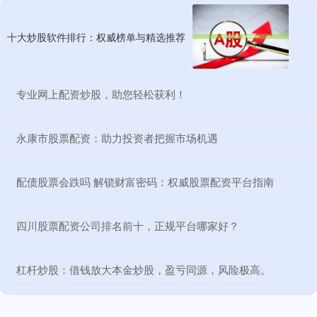
十大炒股软件排行：权威榜单与精选推荐
​专业网上配资炒股，助您轻松获利！
​永康市股票配资：助力投资者把握市场机遇
​配债股票会跌吗 解锁财富密码：权威股票配资平台指南
​四川股票配资公司排名前十，正规平台哪家好？
​杠杆炒股：借钱放大本金炒股，盈亏同源，风险极高。