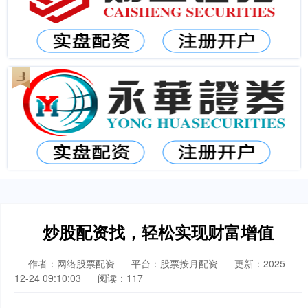
炒股配资找，轻松实现财富增值
作者：网络股票配资
平台：股票按月配资
更新：2025-
12-24 09:10:03
阅读：117