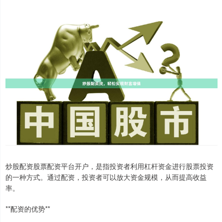
炒股配资股票配资平台开户，是指投资者利用杠杆资金进行股票投资
的一种方式。通过配资，投资者可以放大资金规模，从而提高收益
率。
**配资的优势**