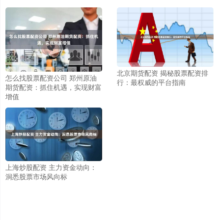
北京期货配资 揭秘股票配资排
怎么找股票配资公司 郑州原油
行：最权威的平台指南
期货配资：抓住机遇，实现财富
增值
上海炒股配资 主力资金动向：
洞悉股票市场风向标