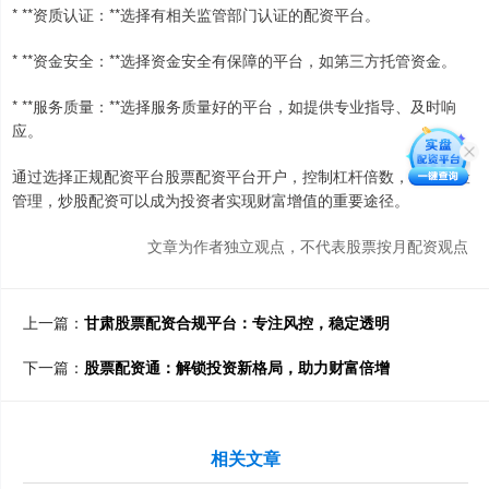
* **资质认证：**选择有相关监管部门认证的配资平台。
* **资金安全：**选择资金安全有保障的平台，如第三方托管资金。
* **服务质量：**选择服务质量好的平台，如提供专业指导、及时响
应。
通过选择正规配资平台股票配资平台开户，控制杠杆倍数，做好风险
管理，炒股配资可以成为投资者实现财富增值的重要途径。
文章为作者独立观点，不代表股票按月配资观点
上一篇：
甘肃股票配资合规平台：专注风控，稳定透明
下一篇：
股票配资通：解锁投资新格局，助力财富倍增
相关文章