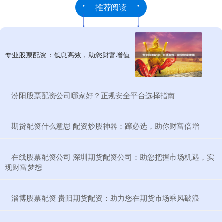
推荐阅读
专业股票配资：低息高效，助您财富增值
​汾阳股票配资公司哪家好？正规安全平台选择指南
​期货配资什么意思 配资炒股神器：蹿必选，助你财富倍增
​在线股票配资公司 深圳期货配资公司：助您把握市场机遇，实
现财富梦想
​淄博股票配资 贵阳期货配资：助力您在期货市场乘风破浪