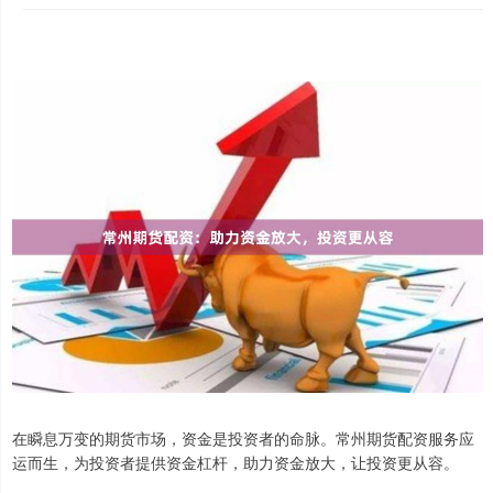
在瞬息万变的期货市场，资金是投资者的命脉。常州期货配资服务应
运而生，为投资者提供资金杠杆，助力资金放大，让投资更从容。