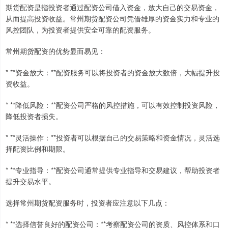
期货配资是指投资者通过配资公司借入资金，放大自己的交易资金，
从而提高投资收益。常州期货配资公司凭借雄厚的资金实力和专业的
风控团队，为投资者提供安全可靠的配资服务。
常州期货配资的优势显而易见：
* **资金放大：**配资服务可以将投资者的资金放大数倍，大幅提升投
资收益。
* **降低风险：**配资公司严格的风控措施，可以有效控制投资风险，
降低投资者损失。
* **灵活操作：**投资者可以根据自己的交易策略和资金情况，灵活选
择配资比例和期限。
* **专业指导：**配资公司通常提供专业指导和交易建议，帮助投资者
提升交易水平。
选择常州期货配资服务时，投资者应注意以下几点：
* **选择信誉良好的配资公司：**考察配资公司的资质、风控体系和口