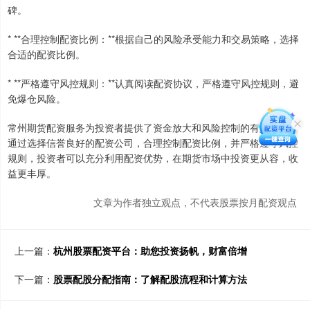
碑。
* **合理控制配资比例：**根据自己的风险承受能力和交易策略，选择
合适的配资比例。
* **严格遵守风控规则：**认真阅读配资协议，严格遵守风控规则，避
免爆仓风险。
常州期货配资服务为投资者提供了资金放大和风险控制的有效工具。
通过选择信誉良好的配资公司，合理控制配资比例，并严格遵守风控
规则，投资者可以充分利用配资优势，在期货市场中投资更从容，收
益更丰厚。
文章为作者独立观点，不代表股票按月配资观点
上一篇：
杭州股票配资平台：助您投资扬帆，财富倍增
下一篇：
股票配股分配指南：了解配股流程和计算方法