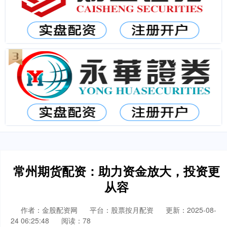
常州期货配资：助力资金放大，投资更
从容
作者：金股配资网
平台：股票按月配资
更新：2025-08-
24 06:25:48
阅读：78