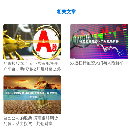
相关文章
炒股杠杆配资入门与风险解析
配资炒股本金 专业股票配资开
户平台，助您轻松开启财富之路
自己公司的股票 济南银环期货
配资：助力投资，共创财富