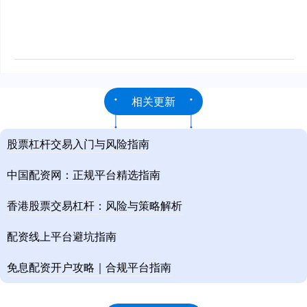
相关更新
股票杠杆交易入门与风险指南
中国配资网：正规平台精选指南
香港股票交易杠杆：风险与策略解析
配资线上平台避坑指南
免息配资开户攻略｜合规平台指南