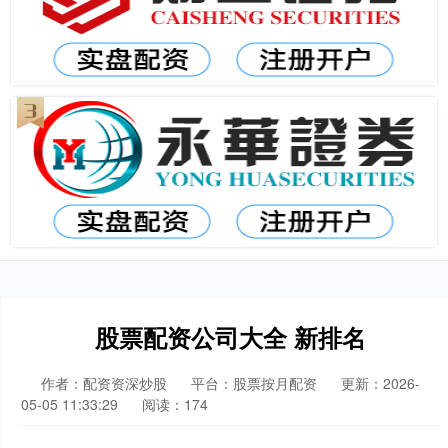
股票配资公司大全 新排名
作者：配资资深炒股
平台：股票按月配资
更新：2026-
05-05 11:33:29
阅读：174