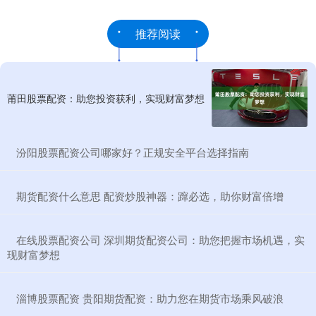
推荐阅读
莆田股票配资：助您投资获利，实现财富梦想
​汾阳股票配资公司哪家好？正规安全平台选择指南
​期货配资什么意思 配资炒股神器：蹿必选，助你财富倍增
​在线股票配资公司 深圳期货配资公司：助您把握市场机遇，实
现财富梦想
​淄博股票配资 贵阳期货配资：助力您在期货市场乘风破浪