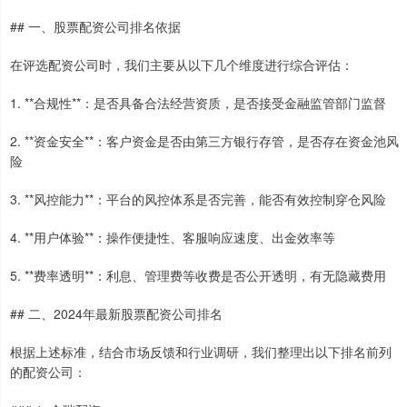
## 一、股票配资公司排名依据
在评选配资公司时，我们主要从以下几个维度进行综合评估：
1. **合规性**：是否具备合法经营资质，是否接受金融监管部门监督
2. **资金安全**：客户资金是否由第三方银行存管，是否存在资金池风
险
3. **风控能力**：平台的风控体系是否完善，能否有效控制穿仓风险
4. **用户体验**：操作便捷性、客服响应速度、出金效率等
5. **费率透明**：利息、管理费等收费是否公开透明，有无隐藏费用
## 二、2024年最新股票配资公司排名
根据上述标准，结合市场反馈和行业调研，我们整理出以下排名前列
的配资公司：