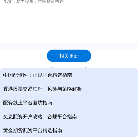
配资：助力投资，把握财富机遇
相关更新
中国配资网：正规平台精选指南
香港股票交易杠杆：风险与策略解析
配资线上平台避坑指南
免息配资开户攻略｜合规平台指南
黄金期货配资平台精选指南