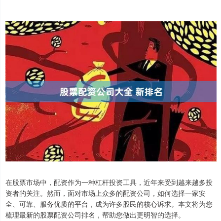
在股票市场中，配资作为一种杠杆投资工具，近年来受到越来越多投
资者的关注。然而，面对市场上众多的配资公司，如何选择一家安
全、可靠、服务优质的平台，成为许多股民的核心诉求。本文将为您
梳理最新的股票配资公司排名，帮助您做出更明智的选择。