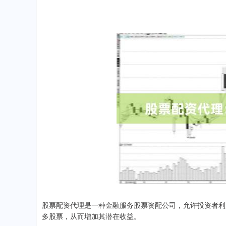
股票配资代理是一种金融服务股票资配公司，允许投资者利
多股票，从而增加其潜在收益。