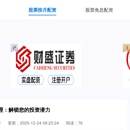
股票按月配资
股票免息配资
理：解锁您的投资潜力
资
更新：2025-12-24 09:23:24
阅读：76