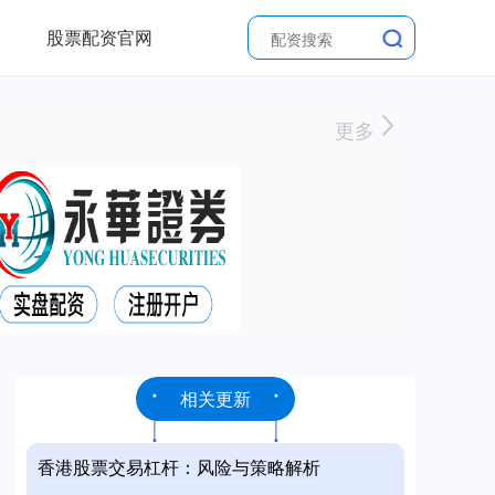
股票配资官网
更多
相关更新
香港股票交易杠杆：风险与策略解析