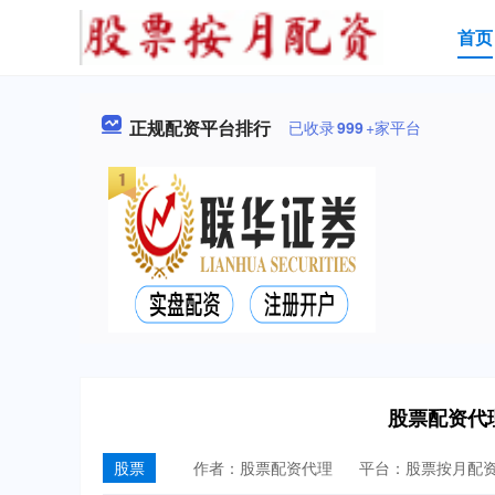
首页
正规配资平台排行
已收录
999
+家平台
股票配资代
股票
作者：股票配资代理
平台：股票按月配