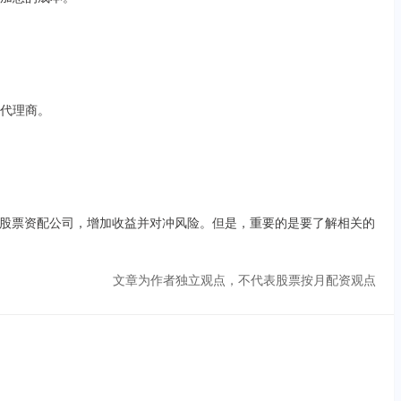
的代理商。
股票资配公司，增加收益并对冲风险。但是，重要的是要了解相关的
文章为作者独立观点，不代表股票按月配资观点