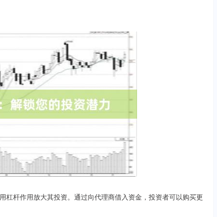
用杠杆作用放大其投资。通过向代理商借入资金，投资者可以购买更