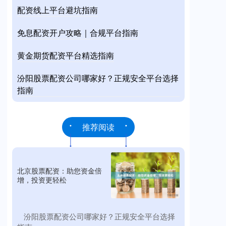
配资线上平台避坑指南
免息配资开户攻略｜合规平台指南
黄金期货配资平台精选指南
汾阳股票配资公司哪家好？正规安全平台选择
指南
推荐阅读
北京股票配资：助您资金倍
增，投资更轻松
​汾阳股票配资公司哪家好？正规安全平台选择