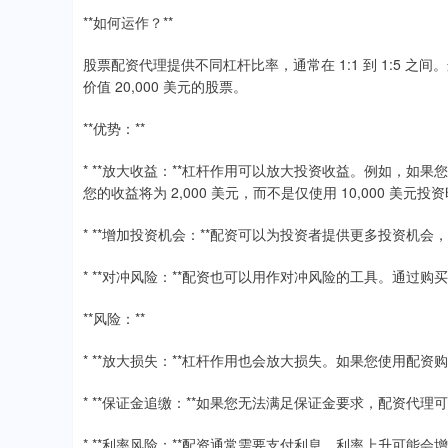
**如何运作？**
股票配资代理提供不同杠杆比率，通常在 1:1 到 1:5 之间。
价值 20,000 美元的股票。
**优势：**
* **放大收益：**杠杆作用可以放大投资收益。例如，如果您使用
您的收益将为 2,000 美元，而不是仅使用 10,000 美元投资时
* **增加投资机会：**配资可以为投资者提供更多投资机
* **对冲风险：**配资也可以用作对冲风险的工具。通过
**风险：**
* **放大损失：**杠杆作用也会放大损失。如果您使用配
* **保证金追缴：**如果您无法满足保证金要求，配资代
* **利率风险：**配资通常需要支付利息，利率上升可能会