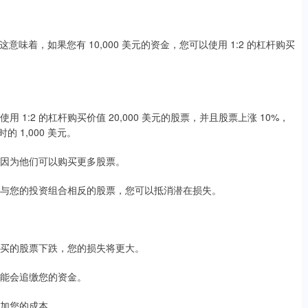
这意味着，如果您有 10,000 美元的资金，您可以使用 1:2 的杠杆购买
 1:2 的杠杆购买价值 20,000 美元的股票，并且股票上涨 10%，
的 1,000 美元。
会，因为他们可以购买更多股票。
购买与您的投资组合相反的股票，您可以抵消潜在损失。
资购买的股票下跌，您的损失将更大。
理可能会追缴您的资金。
增加您的成本。