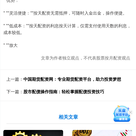
* **灵活便捷：**按天配资无需抵押，可随时入金出金，操作便捷。
* **低成本：**按天配资的利息按天计算，仅需支付使用天数的利息，
成本较低。
* **放大
文章为作者独立观点，不代表股票按月配资观点
上一篇：
中国期货配资网：专业期货配资平台，助力投资梦想
下一篇：
股市配债操作指南：轻松掌握配债投资技巧
相关文章