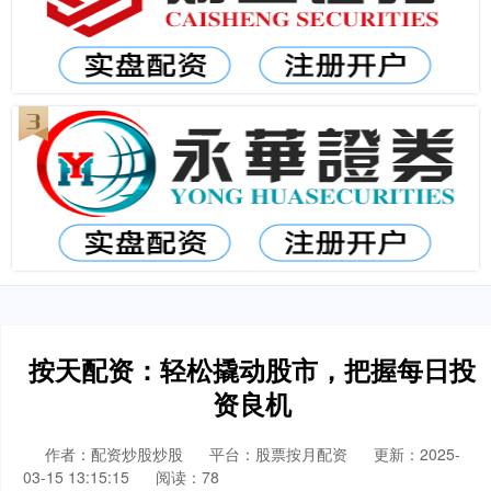
按天配资：轻松撬动股市，把握每日投
资良机
作者：配资炒股炒股
平台：股票按月配资
更新：2025-
03-15 13:15:15
阅读：78