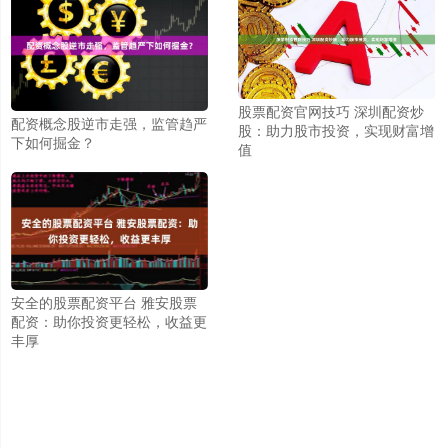
股票配资官网技巧 深圳配资炒
配资概念股逆市走强，监管趋严
股：助力股市投资，实现财富增
下如何掘金？
值
安全的股票配资平台 雅安股票
配资：助你投资更轻松，收益更
丰厚