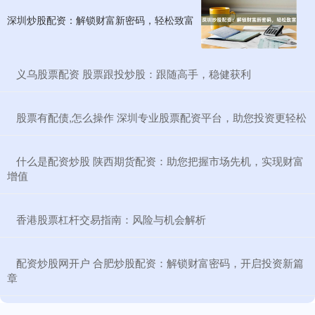
深圳炒股配资：解锁财富新密码，轻松致富
​义乌股票配资 股票跟投炒股：跟随高手，稳健获利
​股票有配债,怎么操作 深圳专业股票配资平台，助您投资更轻松
​什么是配资炒股 陕西期货配资：助您把握市场先机，实现财富
增值
​香港股票杠杆交易指南：风险与机会解析
​配资炒股网开户 合肥炒股配资：解锁财富密码，开启投资新篇
章