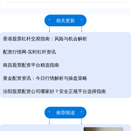
相关更新
香港股票杠杆交易指南：风险与机会解析
配资行情网-实时杠杆资讯
南昌股票配资平台精选指南
黄金配资资讯：今日行情解析与操盘策略
汾阳股票配资公司哪家好？安全正规平台选择指南
推荐阅读