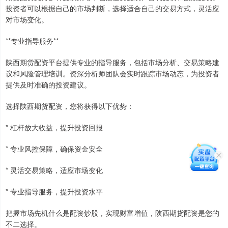
投资者可以根据自己的市场判断，选择适合自己的交易方式，灵活应
对市场变化。
**专业指导服务**
陕西期货配资平台提供专业的指导服务，包括市场分析、交易策略建
议和风险管理培训。资深分析师团队会实时跟踪市场动态，为投资者
提供及时准确的投资建议。
选择陕西期货配资，您将获得以下优势：
* 杠杆放大收益，提升投资回报
* 专业风控保障，确保资金安全
* 灵活交易策略，适应市场变化
* 专业指导服务，提升投资水平
把握市场先机什么是配资炒股，实现财富增值，陕西期货配资是您的
不二选择。