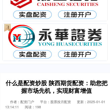
什么是配资炒股 陕西期货配资：助您把
握市场先机，实现财富增值
作者：配资门户
平台：股票按月配资
更新：2025-01-01
13:14:11
阅读：198