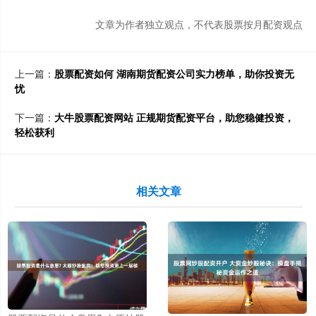
文章为作者独立观点，不代表股票按月配资观点
上一篇：
股票配资如何 湖南期货配资公司实力榜单，助你投资无
忧
下一篇：
大牛股票配资网站 正规期货配资平台，助您稳健投资，
轻松获利
相关文章