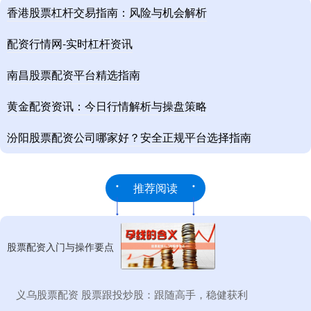
香港股票杠杆交易指南：风险与机会解析
配资行情网-实时杠杆资讯
南昌股票配资平台精选指南
黄金配资资讯：今日行情解析与操盘策略
汾阳股票配资公司哪家好？安全正规平台选择指南
推荐阅读
股票配资入门与操作要点
​义乌股票配资 股票跟投炒股：跟随高手，稳健获利