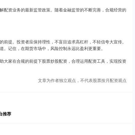
解配资业务的最新监管政策。随着金融监管的不断完善，合规经营的
的前提。投资者应保持理性，不盲目追求高杠杆，不轻信夸大宣传。
道。记住，在期货市场中，风险控制永远比盈利更重要。
助大家在合规的前提下股票炒股配资，合理运用配资工具，实现投资
文章为作者独立观点，不代表股票按月配资观点
台推荐