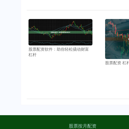
股票配资软件：助你轻松撬动财富
杠杆
股票配资 杠
股票按月配资