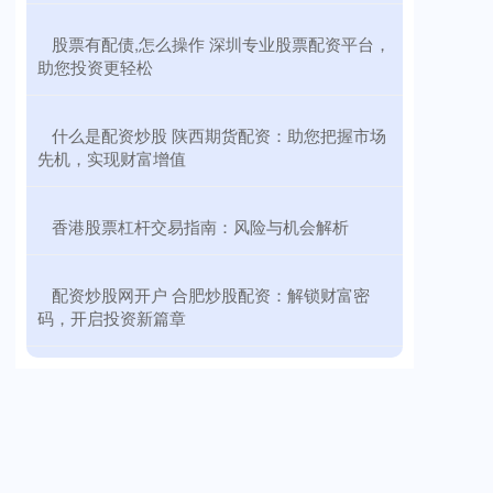
​股票有配债,怎么操作 深圳专业股票配资平台，
助您投资更轻松
​什么是配资炒股 陕西期货配资：助您把握市场
先机，实现财富增值
​香港股票杠杆交易指南：风险与机会解析
​配资炒股网开户 合肥炒股配资：解锁财富密
码，开启投资新篇章