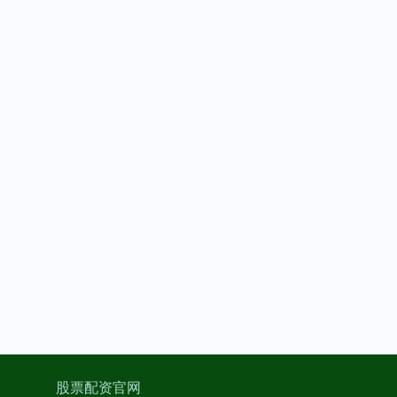
股票配资官网