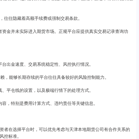
的平台，往往隐藏着高额手续费或强制交易条款。
投资者资金并未实际进入期货市场。正规平台应提供真实交易记录查询功
测试平台出金速度、交易系统稳定性、风控执行情况。
值得信赖，能够长期存续的平台往往具备较好的风险控制能力。
预警线、平仓线的设置，以及极端行情下的处理方式。
条款内容，特别是费用计算方式、违约责任等关键信息。
资者在选择平台时，可以优先考虑与天津本地期货公司有合作关系的
风控标准。