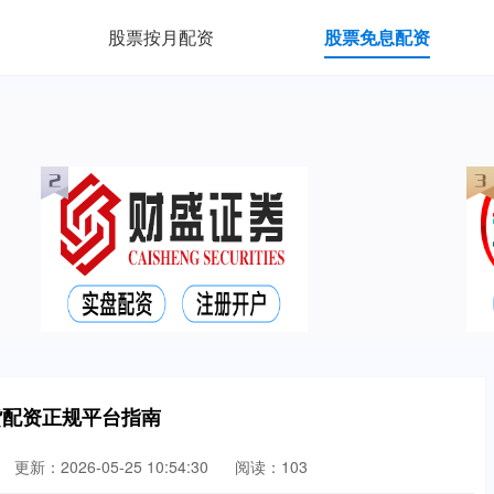
股票按月配资
股票免息配资
货配资正规平台指南
更新：2026-05-25 10:54:30
阅读：103