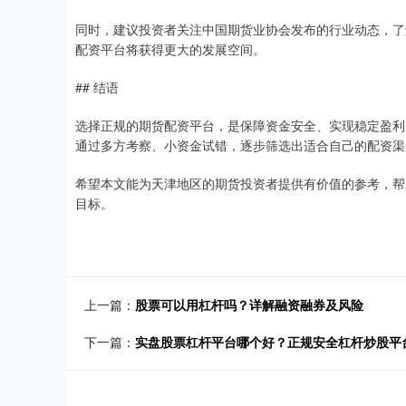
同时，建议投资者关注中国期货业协会发布的行业动态，了
配资平台将获得更大的发展空间。
## 结语
选择正规的期货配资平台，是保障资金安全、实现稳定盈利
通过多方考察、小资金试错，逐步筛选出适合自己的配资渠
希望本文能为天津地区的期货投资者提供有价值的参考，帮
目标。
上一篇：
股票可以用杠杆吗？详解融资融券及风险
下一篇：
实盘股票杠杆平台哪个好？正规安全杠杆炒股平