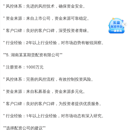
* 风控体系：先进的风控技术，确保资金安全。
* 资金来源：来自上市公司，资金来源可靠稳定。
* 客户口碑：良好的客户口碑，深受投资者青睐。
* 行业经验：2年以上行业经验，对市场趋势有敏锐洞察。
**5. 湖南某某期货配资有限公司**
* 注册资本：1000万元
* 风控体系：完善的风控流程，有效控制投资风险。
* 资金来源：来自私募基金，资金来源多元化。
* 客户口碑：良好的客户口碑，为投资者提供优质服务。
* 行业经验：1年以上行业经验，对市场动态有深入研究。
**选择配资公司的建议**