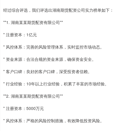
经过综合评选，我们评选出湖南期货配资公司实力榜单如下：
**1. 湖南某某期货配资有限公司**
* 注册资本：1亿元
* 风控体系：完善的风险管理体系，实时监控市场动态。
* 资金来源：合法合规的资金来源，确保资金安全。
* 客户口碑：良好的客户口碑，深受投资者信赖。
* 行业经验：10年以上行业经验，积累了丰富的市场经验。
**2. 湖南某某期货配资有限公司**
* 注册资本：5000万元
* 风控体系：严格的风险控制措施，有效降低投资风险。