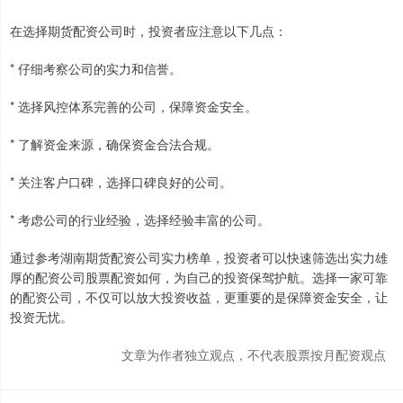
在选择期货配资公司时，投资者应注意以下几点：
* 仔细考察公司的实力和信誉。
* 选择风控体系完善的公司，保障资金安全。
* 了解资金来源，确保资金合法合规。
* 关注客户口碑，选择口碑良好的公司。
* 考虑公司的行业经验，选择经验丰富的公司。
通过参考湖南期货配资公司实力榜单，投资者可以快速筛选出实力雄
厚的配资公司股票配资如何，为自己的投资保驾护航。选择一家可靠
的配资公司，不仅可以放大投资收益，更重要的是保障资金安全，让
投资无忧。
文章为作者独立观点，不代表股票按月配资观点