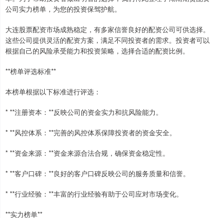
公司实力榜单，为您的投资保驾护航。
大连股票配资市场成熟稳定，有多家信誉良好的配资公司可供选择。
这些公司提供灵活的配资方案，满足不同投资者的需求。投资者可以
根据自己的风险承受能力和投资策略，选择合适的配资比例。
**榜单评选标准**
本榜单根据以下标准进行评选：
* **注册资本：**反映公司的资金实力和抗风险能力。
* **风控体系：**完善的风控体系保障投资者的资金安全。
* **资金来源：**资金来源合法合规，确保资金稳定性。
* **客户口碑：**良好的客户口碑反映公司的服务质量和信誉。
* **行业经验：**丰富的行业经验有助于公司应对市场变化。
**实力榜单**