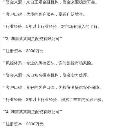
* 资金来源：来自正规金融机构，资金来源稳定可靠。
* 客户口碑：优质的客户服务，赢得广泛赞誉。
* 行业经验：5年以上行业经验，对市场有深入的了解。
**3. 湖南某某期货配资有限公司**
* 注册资本：3000万元
* 风控体系：专业的风控团队，实时监控市场风险。
* 资金来源：来自知名投资机构，资金实力雄厚。
* 客户口碑：良好的客户口碑，为投资者提供安心保障。
* 行业经验：3年以上行业经验，积累了丰富的实践经验。
**4. 湖南某某期货配资有限公司**
* 注册资本：2000万元