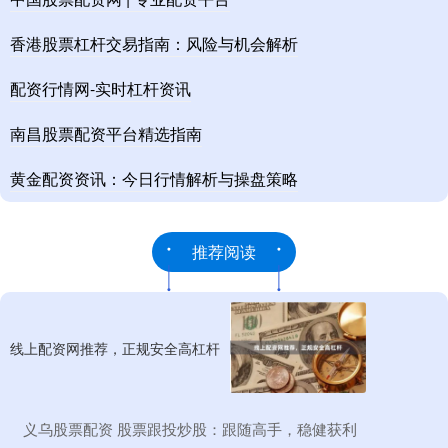
香港股票杠杆交易指南：风险与机会解析
配资行情网-实时杠杆资讯
南昌股票配资平台精选指南
黄金配资资讯：今日行情解析与操盘策略
推荐阅读
线上配资网推荐，正规安全高杠杆
​义乌股票配资 股票跟投炒股：跟随高手，稳健获利