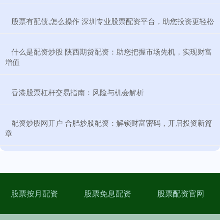
​股票有配债,怎么操作 深圳专业股票配资平台，助您投资更轻松
​什么是配资炒股 陕西期货配资：助您把握市场先机，实现财富
增值
​香港股票杠杆交易指南：风险与机会解析
​配资炒股网开户 合肥炒股配资：解锁财富密码，开启投资新篇
章
股票按月配资
股票免息配资
股票配资官网