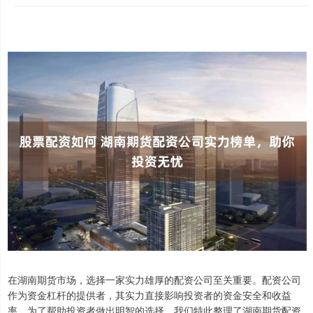
在湖南期货市场，选择一家实力雄厚的配资公司至关重要。配资公司
作为资金杠杆的提供者，其实力直接影响投资者的资金安全和收益
率。为了帮助投资者做出明智的选择，我们特此整理了湖南期货配资