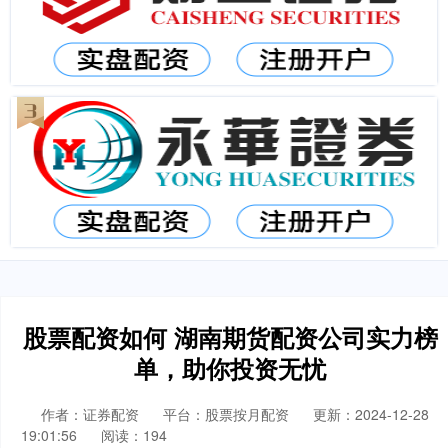
股票配资如何 湖南期货配资公司实力榜
单，助你投资无忧
作者：证券配资
平台：股票按月配资
更新：2024-12-28
19:01:56
阅读：194