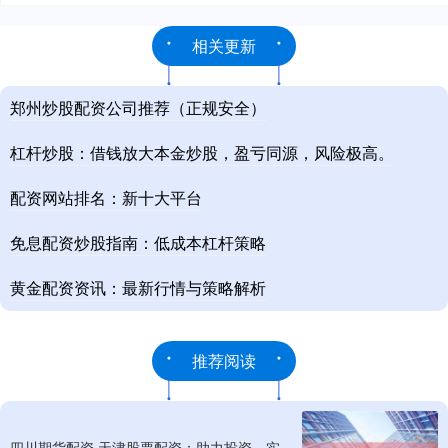
相关更新
郑州炒股配资公司推荐（正规安全）
杠杆炒股：借钱放大本金炒股，盈亏同源，风险极高。
配资网站排名：新十大平台
免息配资炒股指南：低成本杠杆策略
黄金配资资讯：最新行情与策略解析
推荐阅读
四川期货配资 天津股票配资：助力投资，实