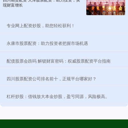
现财富增长
​专业网上配资炒股，助您轻松获利！
​永康市股票配资：助力投资者把握市场机遇
​配债股票会跌吗 解锁财富密码：权威股票配资平台指南
​四川股票配资公司排名前十，正规平台哪家好？
​杠杆炒股：借钱放大本金炒股，盈亏同源，风险极高。