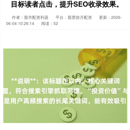
目标读者点击，提升SEO收录效果。
作者：股市配资利器
平台：股票按月配资
更新：2026-
06-04 10:26:14
阅读：52