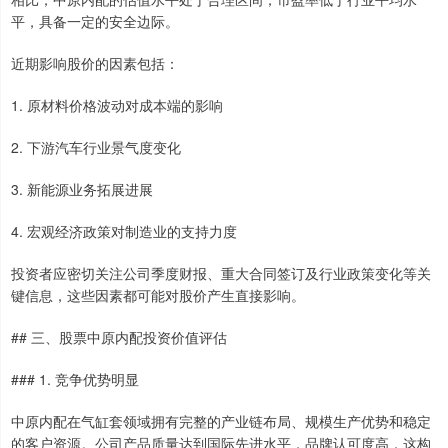
平，具备一定的安全边际。
近期影响股价的因素包括：
1. 原材料价格波动对成本端的影响
2. 下游汽车行业景气度变化
3. 新能源业务拓展进展
4. 宏观经济政策对制造业的支持力度
投资者应密切关注公司季度财报、重大合同签订及行业政策变化等关
键信息，这些因素都可能对股价产生直接影响。
## 三、股票中原内配投资价值评估
### 1. 竞争优势明显
中原内配在气缸套领域拥有完整的产业链布局、规模生产优势和稳定
的客户资源。公司产品质量达到国际先进水平，品牌认可度高，这构