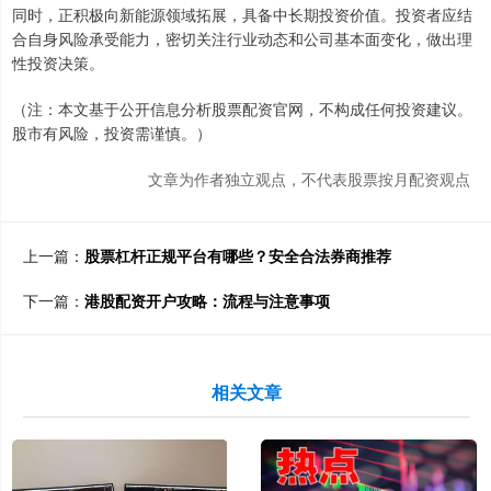
同时，正积极向新能源领域拓展，具备中长期投资价值。投资者应结
合自身风险承受能力，密切关注行业动态和公司基本面变化，做出理
性投资决策。
（注：本文基于公开信息分析股票配资官网，不构成任何投资建议。
股市有风险，投资需谨慎。）
文章为作者独立观点，不代表股票按月配资观点
上一篇：
股票杠杆正规平台有哪些？安全合法券商推荐
下一篇：
港股配资开户攻略：流程与注意事项
相关文章