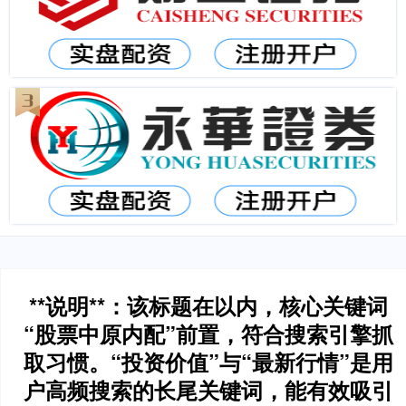
**说明**：该标题在以内，核心关键词
“股票中原内配”前置，符合搜索引擎抓
取习惯。“投资价值”与“最新行情”是用
户高频搜索的长尾关键词，能有效吸引