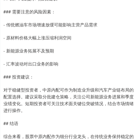
### 需要注意的风险因素：
- 传统燃油车市场增速放缓可能影响主营产品需求
- 原材料价格大幅上涨压缩利润空间
- 新能源业务拓展不及预期
- 汇率波动对出口业务的影响
### 投资建议：
对于稳健型投资者，中原内配可作为制造业升级和汽车产业链布局的
配置选择。建议采取分批建仓策略，关注公司新能源业务进展和季度
业绩变化。短期投资者可关注技术面关键位突破情况，结合市场情绪
进行操作。
## 结语
综合来看，股票中原内配作为细分行业龙头，在传统业务保持稳定的