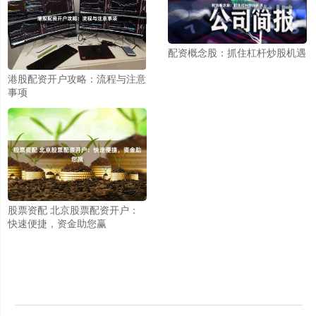
配资概念股：抓住杠杆炒股机遇
港股配资开户攻略：流程与注意
事项
股票资配 北京股票配资开户：
快速便捷，资金助您赢