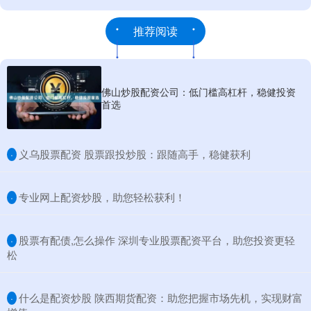
推荐阅读
佛山炒股配资公司：低门槛高杠杆，稳健投资
首选
​义乌股票配资 股票跟投炒股：跟随高手，稳健获利
·
​专业网上配资炒股，助您轻松获利！
·
​股票有配债,怎么操作 深圳专业股票配资平台，助您投资更轻
·
松
​什么是配资炒股 陕西期货配资：助您把握市场先机，实现财富
·