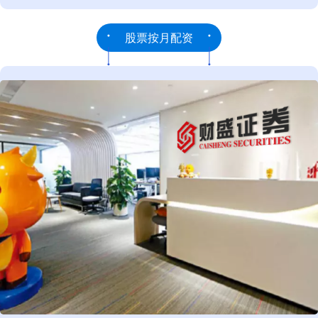
股票按月配资