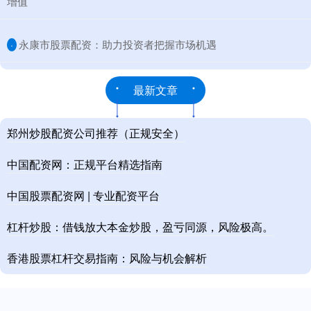
增值
​永康市股票配资：助力投资者把握市场机遇
·
最新文章
郑州炒股配资公司推荐（正规安全）
中国配资网：正规平台精选指南
中国股票配资网 | 专业配资平台
杠杆炒股：借钱放大本金炒股，盈亏同源，风险极高。
香港股票杠杆交易指南：风险与机会解析