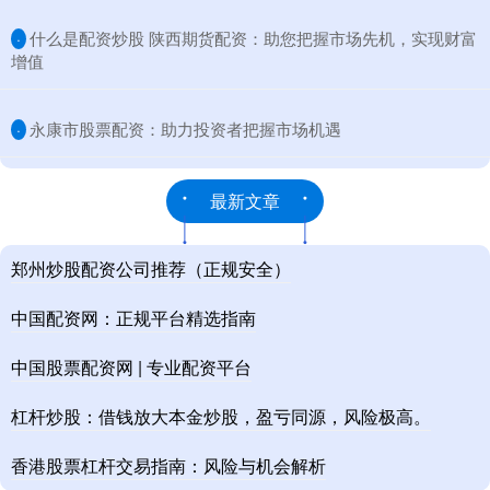
​什么是配资炒股 陕西期货配资：助您把握市场先机，实现财富
·
增值
​永康市股票配资：助力投资者把握市场机遇
·
最新文章
郑州炒股配资公司推荐（正规安全）
中国配资网：正规平台精选指南
中国股票配资网 | 专业配资平台
杠杆炒股：借钱放大本金炒股，盈亏同源，风险极高。
香港股票杠杆交易指南：风险与机会解析