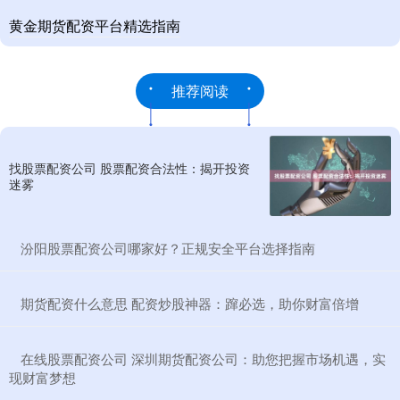
黄金期货配资平台精选指南
推荐阅读
找股票配资公司 股票配资合法性：揭开投资
迷雾
​汾阳股票配资公司哪家好？正规安全平台选择指南
​期货配资什么意思 配资炒股神器：蹿必选，助你财富倍增
​在线股票配资公司 深圳期货配资公司：助您把握市场机遇，实
现财富梦想