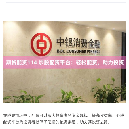
在股票市场中，配资可以放大投资者的资金规模，提高收益率。炒股
配资平台为投资者提供了便捷的配资渠道，助力其投资之路。