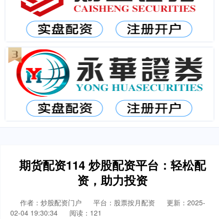
期货配资114 炒股配资平台：轻松配
资，助力投资
作者：炒股配资门户
平台：股票按月配资
更新：2025-
02-04 19:30:34
阅读：121