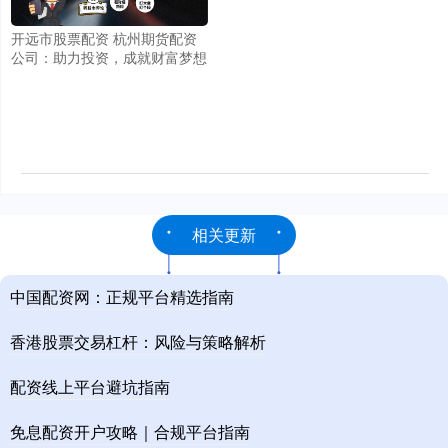
开远市股票配资 杭州期货配资
公司：助力投资，成就财富梦想
相关更新
中国配资网：正规平台精选指南
香港股票交易杠杆：风险与策略解析
配资线上平台避坑指南
免息配资开户攻略｜合规平台指南