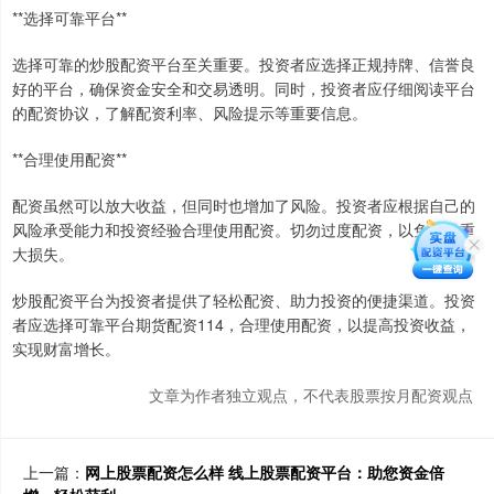
**选择可靠平台**
选择可靠的炒股配资平台至关重要。投资者应选择正规持牌、信誉良
好的平台，确保资金安全和交易透明。同时，投资者应仔细阅读平台
的配资协议，了解配资利率、风险提示等重要信息。
**合理使用配资**
配资虽然可以放大收益，但同时也增加了风险。投资者应根据自己的
风险承受能力和投资经验合理使用配资。切勿过度配资，以免造成重
大损失。
炒股配资平台为投资者提供了轻松配资、助力投资的便捷渠道。投资
者应选择可靠平台期货配资114，合理使用配资，以提高投资收益，
实现财富增长。
文章为作者独立观点，不代表股票按月配资观点
上一篇：
网上股票配资怎么样 线上股票配资平台：助您资金倍