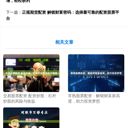
增，轻松获利
下一篇：
正规期货配资 解锁财富密码：选择最可靠的配资股票平
台
相关文章
交易股票配资 配资炒股：杠杆
常熟股票配资：解锁财富新高
炒股的风险与收益
度，助力投资梦想