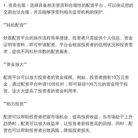
1. 资质合规：选择具备相关资质和合规性的配资平台，可以保证您的
交易合法合规，并且能够享受到相关监管机构的保护。
**轻松配资**
炒股配资平台的操作流程简单便捷。投资者只需提供个人信息、资金
证明等资料，即可申请配资。平台会根据投资者的信用状况和投资需
求，提供不同杠杆倍数的配资服务。
**资金放大**
配资平台可以放大投资者的资金规模。例如，投资者拥有10万元资
金，通过配资平台申请10倍杠杆，即可获得100万元的资金用于投
资。这大大提高了投资者的资金利用率。
**助力投资**
配资可以帮助投资者把握市场机会，提高投资收益。当市场处于上升
趋势时，配资可以放大收益率，让投资者获得更高的回报。同时，配
资也可以帮助投资者分散风险，降低投资损失。