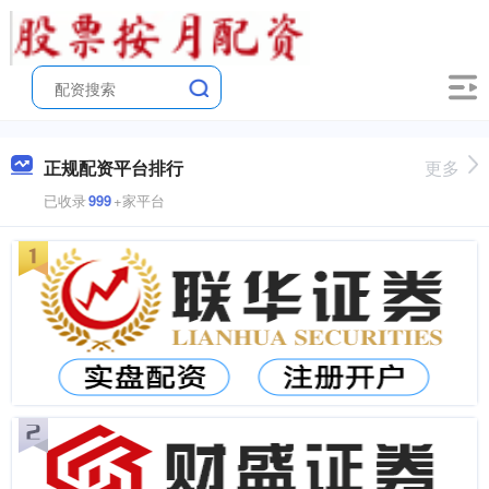
正规配资平台排行
更多
已收录
999
+家平台