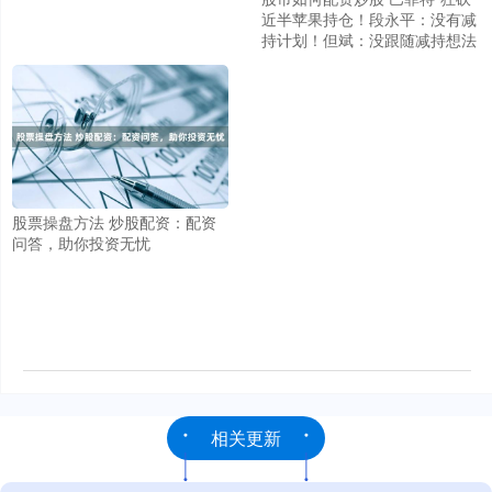
近半苹果持仓！段永平：没有减
持计划！但斌：没跟随减持想法
股票操盘方法 炒股配资：配资
问答，助你投资无忧
相关更新