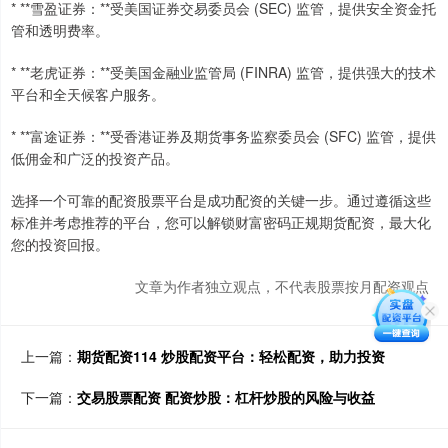
* **雪盈证券：**受美国证券交易委员会 (SEC) 监管，提供安全资金托
管和透明费率。
* **老虎证券：**受美国金融业监管局 (FINRA) 监管，提供强大的技术
平台和全天候客户服务。
* **富途证券：**受香港证券及期货事务监察委员会 (SFC) 监管，提供
低佣金和广泛的投资产品。
选择一个可靠的配资股票平台是成功配资的关键一步。通过遵循这些
标准并考虑推荐的平台，您可以解锁财富密码正规期货配资，最大化
您的投资回报。
文章为作者独立观点，不代表股票按月配资观点
上一篇：
期货配资114 炒股配资平台：轻松配资，助力投资
下一篇：
交易股票配资 配资炒股：杠杆炒股的风险与收益