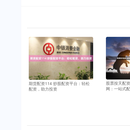
股票按天配资
期货配资114 炒股配资平台：轻松
网：一站式
配资，助力投资