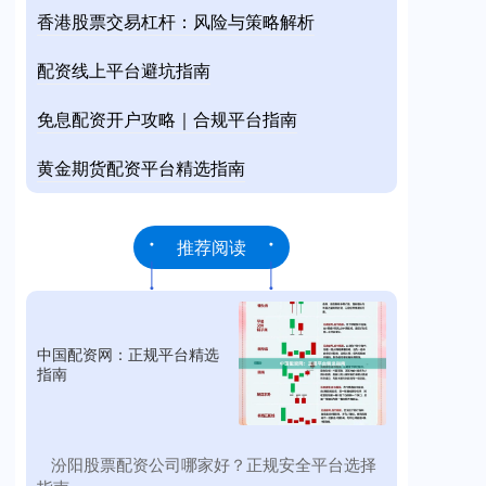
香港股票交易杠杆：风险与策略解析
配资线上平台避坑指南
免息配资开户攻略｜合规平台指南
黄金期货配资平台精选指南
推荐阅读
中国配资网：正规平台精选
指南
​汾阳股票配资公司哪家好？正规安全平台选择