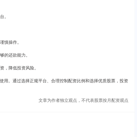
平台。
应谨慎操作。
足够的还款能力。
行投资，降低投资风险。
使用。通过选择正规平台、合理控制配资比例和选择优质股票，投资
文章为作者独立观点，不代表股票按月配资观点