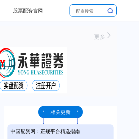
股票配资官网
更多
相关更新
中国配资网：正规平台精选指南