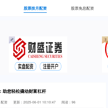
股票按月配资
股票免息配资
：助您轻松撬动财富杠杆
月配资
更新：2025-06-01 10:10:47
阅读：96