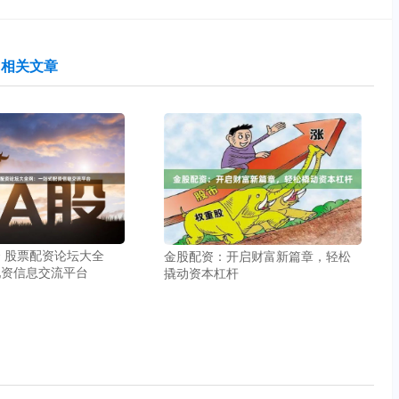
相关文章
 股票配资论坛大全
金股配资：开启财富新篇章，轻松
配资信息交流平台
撬动资本杠杆