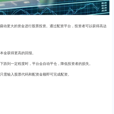
撬动更大的资金进行股票投资。通过配资平台，投资者可以获得高达
小的本金获得更高的回报。
价格下跌到一定程度时，平台会自动平仓，降低投资者的损失。
资者只需输入股票代码和配资金额即可完成配资。