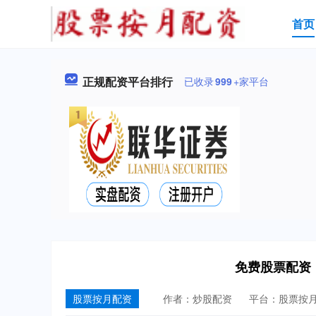
首页
正规配资平台排行
已收录
999
+家平台
免费股票配资
股票按月配资
作者：炒股配资
平台：股票按