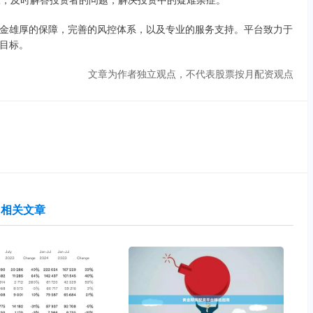
金雄厚的保障，完善的风控体系，以及专业的服务支持。平台致力于
目标。
文章为作者独立观点，不代表股票按月配资观点
相关文章