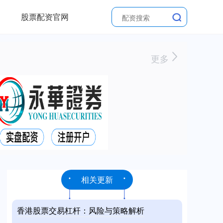
股票配资官网
更多
相关更新
香港股票交易杠杆：风险与策略解析