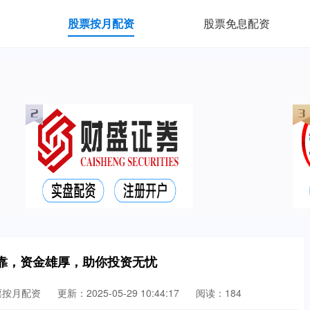
股票按月配资
股票免息配资
靠，资金雄厚，助你投资无忧
票按月配资
更新：2025-05-29 10:44:17
阅读：184