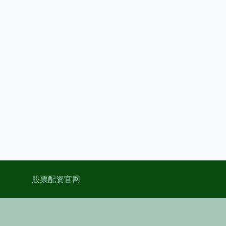
股票配资官网