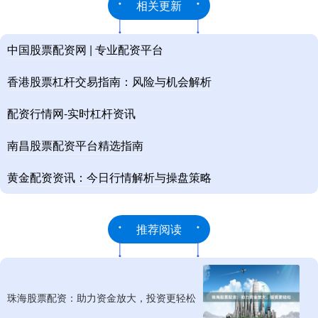
相关更新
中国股票配资网 | 专业配资平台
香港股票杠杆交易指南：风险与机会解析
配资行情网-实时杠杆资讯
南昌股票配资平台精选指南
黄金配资资讯：今日行情解析与操盘策略
推荐阅读
珠海股票配资：助力资金放大，投资更轻松