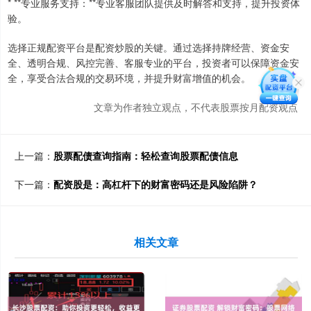
* **专业服务支持：**专业客服团队提供及时解答和支持，提升投资体
验。
选择正规配资平台是配资炒股的关键。通过选择持牌经营、资金安
全、透明合规、风控完善、客服专业的平台，投资者可以保障资金安
全，享受合法合规的交易环境，并提升财富增值的机会。
文章为作者独立观点，不代表股票按月配资观点
上一篇：
股票配债查询指南：轻松查询股票配债信息
下一篇：
配资股是：高杠杆下的财富密码还是风险陷阱？
相关文章