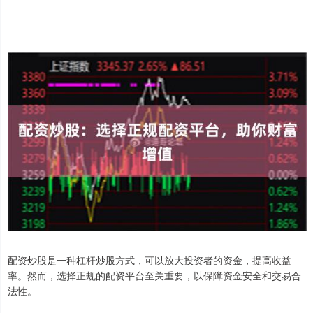
配资炒股是一种杠杆炒股方式，可以放大投资者的资金，提高收益
率。然而，选择正规的配资平台至关重要，以保障资金安全和交易合
法性。