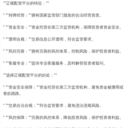
**正规配资平台的特征：**
* **持牌经营：**拥有国家监管部门颁发的合法经营资质。
* **资金安全：**资金托管在第三方监管机构，保障投资者资金安全。
* **透明合规：**交易信息公开透明，符合监管要求。
* **风控完善：**拥有完善的风控体系，控制风险，保护投资者利益。
* **客服专业：**提供专业客服服务，及时解答投资者疑问。
**选择正规配资平台的好处：**
* **资金安全保障：**资金托管在第三方监管机构，避免资金被挪用或
卷款跑路。
* **交易合法合规：**符合监管要求，避免违法违规风险。
* **风控保障：**完善的风控体系，降低投资风险，保护投资者利益。