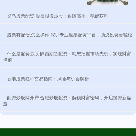
​义乌股票配资 股票跟投炒股：跟随高手，稳健获利
​股票有配债,怎么操作 深圳专业股票配资平台，助您投资更轻松
​什么是配资炒股 陕西期货配资：助您把握市场先机，实现财富
增值
​香港股票杠杆交易指南：风险与机会解析
​配资炒股网开户 合肥炒股配资：解锁财富密码，开启投资新篇
章