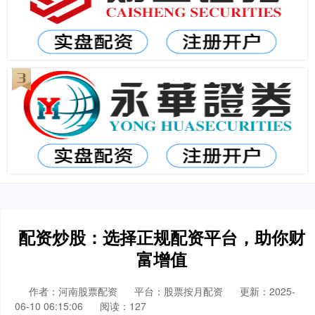
配资炒股：选择正规配资平台，助你财
富增值
作者：河南股票配资
平台：股票按月配资
更新：2025-
06-10 06:15:06
阅读：127