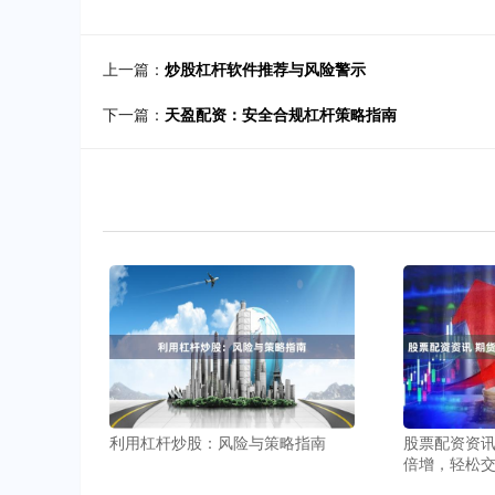
上一篇：
炒股杠杆软件推荐与风险警示
下一篇：
天盈配资：安全合规杠杆策略指南
利用杠杆炒股：风险与策略指南
股票配资资讯
倍增，轻松