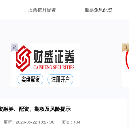
股票按月配资
股票免息配资
资融券、配资、期权及风险提示
更新：2026-05-22 10:27:30
阅读：134