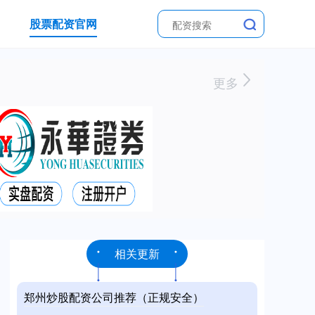
股票配资官网
更多
相关更新
郑州炒股配资公司推荐（正规安全）