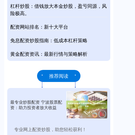
杠杆炒股：借钱放大本金炒股，盈亏同源，风
险极高。
配资网站排名：新十大平台
免息配资炒股指南：低成本杠杆策略
黄金配资资讯：最新行情与策略解析
推荐阅读
最专业炒股配资 宁波股票配
资：助力投资者放大收益
​专业网上配资炒股，助您轻松获利！