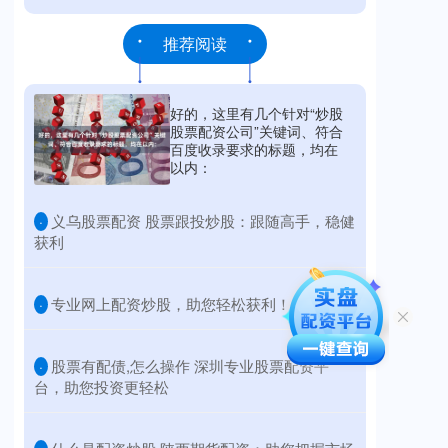
推荐阅读
好的，这里有几个针对“炒股
股票配资公司”关键词、符合
百度收录要求的标题，均在
以内：
​义乌股票配资 股票跟投炒股：跟随高手，稳健
·
获利
​专业网上配资炒股，助您轻松获利！
·
​股票有配债,怎么操作 深圳专业股票配资平
·
台，助您投资更轻松