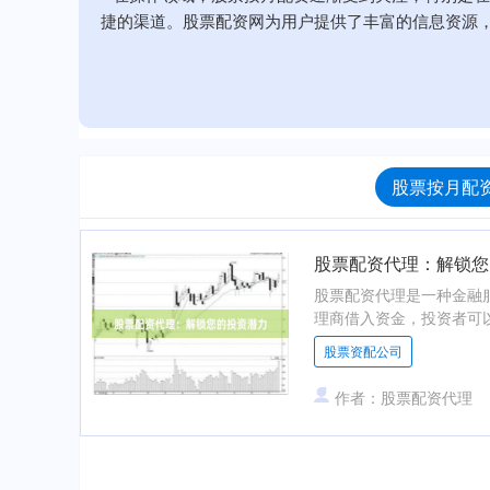
捷的渠道。股票配资网为用户提供了丰富的信息资源
股票按月配资
股票配资代理：解锁您
股票配资代理是一种金融
理商借入资金，投资者可以购
股票资配公司
作者：股票配资代理