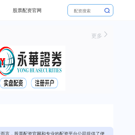
股票配资官网
更多
者而言，股票配资官网和专业的配资平台公司提供了便