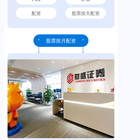
配资
股票按天配资
股票按月配资