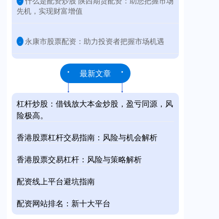
​什么是配资炒股 陕西期货配资：助您把握市场
·
先机，实现财富增值
​永康市股票配资：助力投资者把握市场机遇
·
最新文章
杠杆炒股：借钱放大本金炒股，盈亏同源，风
险极高。
香港股票杠杆交易指南：风险与机会解析
香港股票交易杠杆：风险与策略解析
配资线上平台避坑指南
配资网站排名：新十大平台