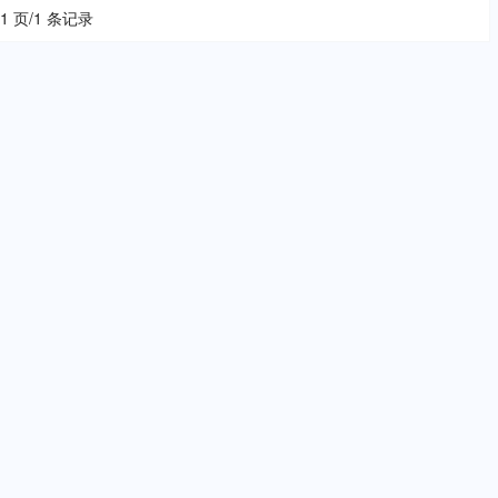
 1 页/1 条记录