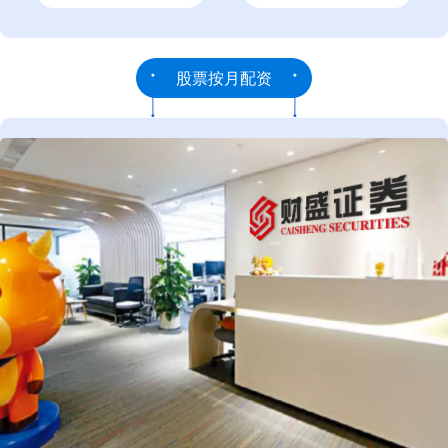
股票按月配资