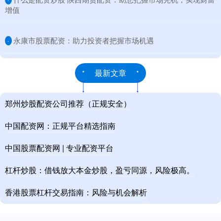
增值
​永康市股票配资：助力投资者把握市场机遇
·
最新文章
郑州炒股配资公司推荐（正规安全）
中国配资网：正规平台精选指南
中国股票配资网 | 专业配资平台
杠杆炒股：借钱放大本金炒股，盈亏同源，风险极高。
香港股票杠杆交易指南：风险与机会解析