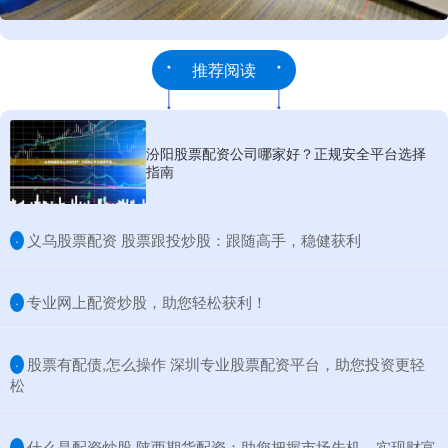
推荐阅读
汾阳股票配资公司哪家好？正规安全平台选择
指南
​义乌股票配资 股票跟投炒股：跟随高手，稳健获利
·
​专业网上配资炒股，助您轻松获利！
·
​股票有配债,怎么操作 深圳专业股票配资平台，助您投资更轻
·
松
​什么是配资炒股 陕西期货配资：助您把握市场先机，实现财富
·