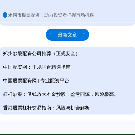
​永康市股票配资：助力投资者把握市场机遇
·
最新文章
郑州炒股配资公司推荐（正规安全）
中国配资网：正规平台精选指南
中国股票配资网 | 专业配资平台
杠杆炒股：借钱放大本金炒股，盈亏同源，风险极高。
香港股票杠杆交易指南：风险与机会解析