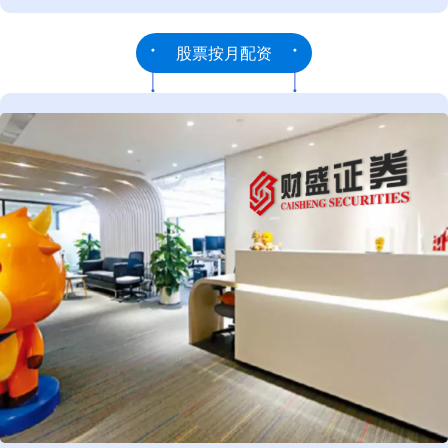
股票按月配资