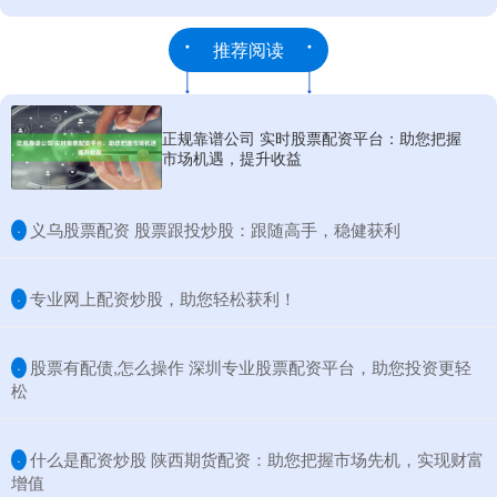
推荐阅读
正规靠谱公司 实时股票配资平台：助您把握
市场机遇，提升收益
​义乌股票配资 股票跟投炒股：跟随高手，稳健获利
·
​专业网上配资炒股，助您轻松获利！
·
​股票有配债,怎么操作 深圳专业股票配资平台，助您投资更轻
·
松
​什么是配资炒股 陕西期货配资：助您把握市场先机，实现财富
·
增值