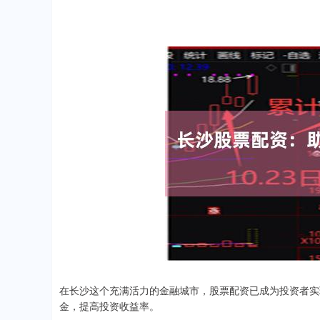
在长沙这个充满活力的金融城市，股票配资已成为投资者实
金，提高投资收益率。