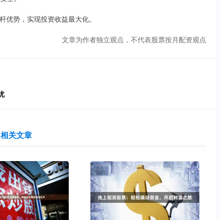
杆优势，实现投资收益最大化。
文章为作者独立观点，不代表股票按月配资观点
忧
相关文章