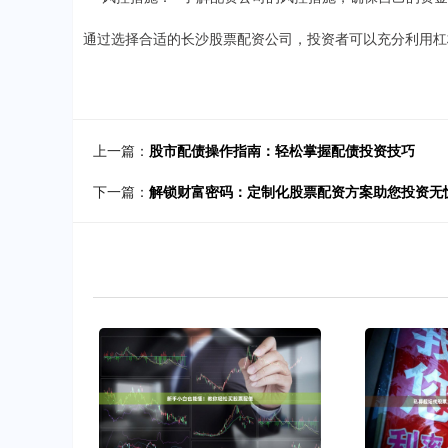
通过选择合适的长沙股票配资公司，投资者可以充分利用杠
上一篇：
股市配债操作指南：轻松掌握配债投资技巧
下一篇：
解锁财富密码：定制化股票配资方案助您投资无