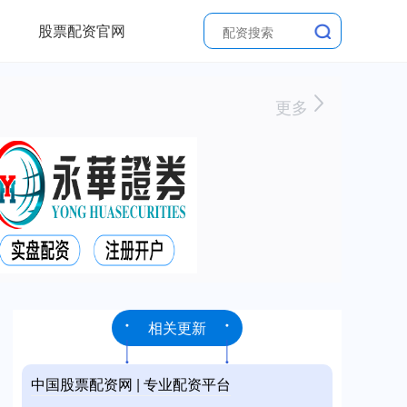
股票配资官网
更多
相关更新
中国股票配资网 | 专业配资平台