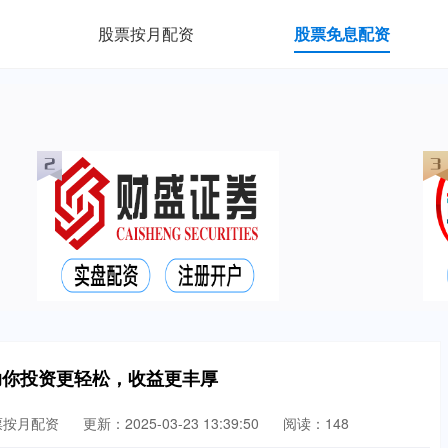
股票按月配资
股票免息配资
助你投资更轻松，收益更丰厚
票按月配资
更新：2025-03-23 13:39:50
阅读：148