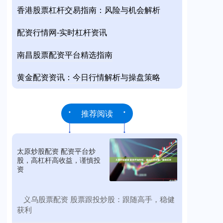
香港股票杠杆交易指南：风险与机会解析
配资行情网-实时杠杆资讯
南昌股票配资平台精选指南
黄金配资资讯：今日行情解析与操盘策略
推荐阅读
太原炒股配资 配资平台炒
股，高杠杆高收益，谨慎投
资
​义乌股票配资 股票跟投炒股：跟随高手，稳健
获利