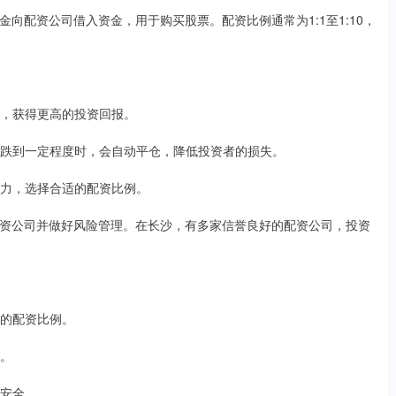
向配资公司借入资金，用于购买股票。配资比例通常为1:1至1:10，
收益，获得更高的投资回报。
格下跌到一定程度时，会自动平仓，降低投资者的损失。
受能力，选择合适的配资比例。
资公司并做好风险管理。在长沙，有多家信誉良好的配资公司，投资
配的配资比例。
司。
金安全。