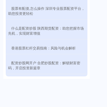
​股票有配债,怎么操作 深圳专业股票配资平台，
助您投资更轻松
​什么是配资炒股 陕西期货配资：助您把握市场
先机，实现财富增值
​香港股票杠杆交易指南：风险与机会解析
​配资炒股网开户 合肥炒股配资：解锁财富密
码，开启投资新篇章