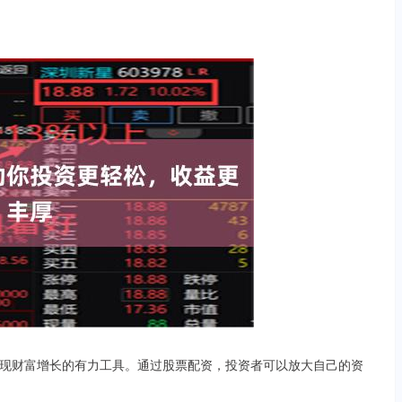
现财富增长的有力工具。通过股票配资，投资者可以放大自己的资