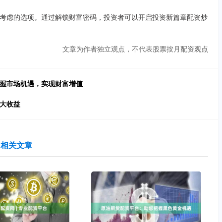
考虑的选项。通过解锁财富密码，投资者可以开启投资新篇章配资炒
文章为作者独立观点，不代表股票按月配资观点
把握市场机遇，实现财富增值
放大收益
相关文章