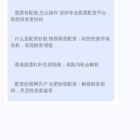
​股票有配债,怎么操作 深圳专业股票配资平台，
助您投资更轻松
​什么是配资炒股 陕西期货配资：助您把握市场
先机，实现财富增值
​香港股票杠杆交易指南：风险与机会解析
​配资炒股网开户 合肥炒股配资：解锁财富密
码，开启投资新篇章