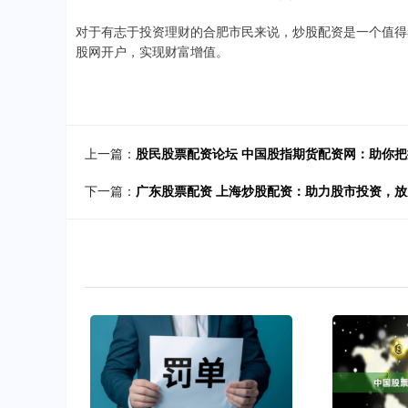
对于有志于投资理财的合肥市民来说，炒股配资是一个值得
股网开户，实现财富增值。
上一篇：
股民股票配资论坛 中国股指期货配资网：助你
下一篇：
广东股票配资 上海炒股配资：助力股市投资，