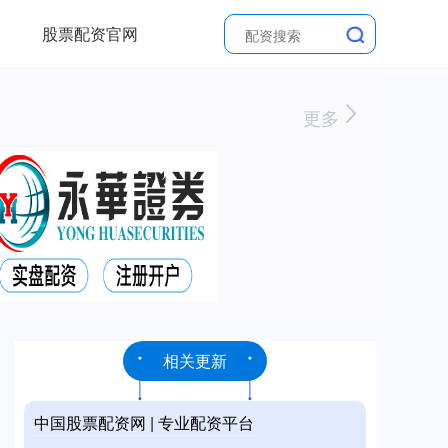
股票配资官网
更多
相关更新
中国股票配资网 | 专业配资平台