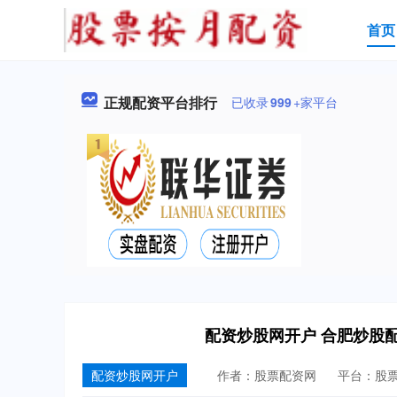
首页
正规配资平台排行
已收录
999
+家平台
配资炒股网开户 合肥炒股
配资炒股网开户
作者：股票配资网
平台：股