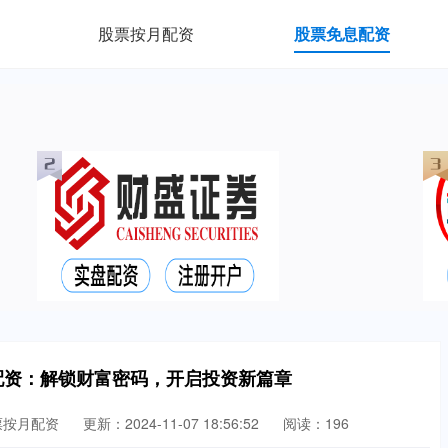
股票按月配资
股票免息配资
配资：解锁财富密码，开启投资新篇章
票按月配资
更新：2024-11-07 18:56:52
阅读：196