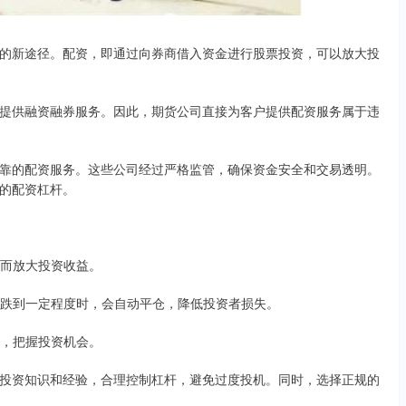
的新途径。配资，即通过向券商借入资金进行股票投资，可以放大投
提供融资融券服务。因此，期货公司直接为客户提供配资服务属于违
靠的配资服务。这些公司经过严格监管，确保资金安全和交易透明。
的配资杠杆。
从而放大投资收益。
格下跌到一定程度时，会自动平仓，降低投资者损失。
杆，把握投资机会。
投资知识和经验，合理控制杠杆，避免过度投机。同时，选择正规的