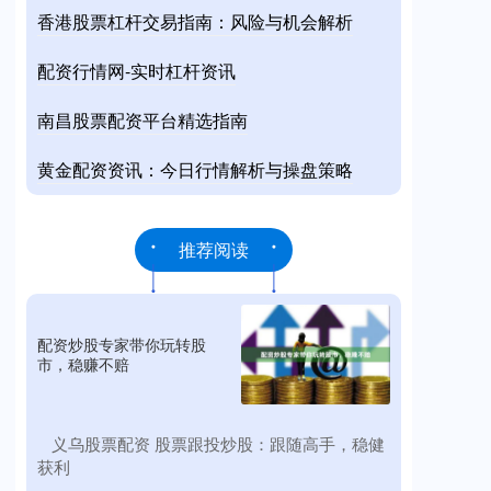
香港股票杠杆交易指南：风险与机会解析
配资行情网-实时杠杆资讯
南昌股票配资平台精选指南
黄金配资资讯：今日行情解析与操盘策略
推荐阅读
配资炒股专家带你玩转股
市，稳赚不赔
​义乌股票配资 股票跟投炒股：跟随高手，稳健
获利